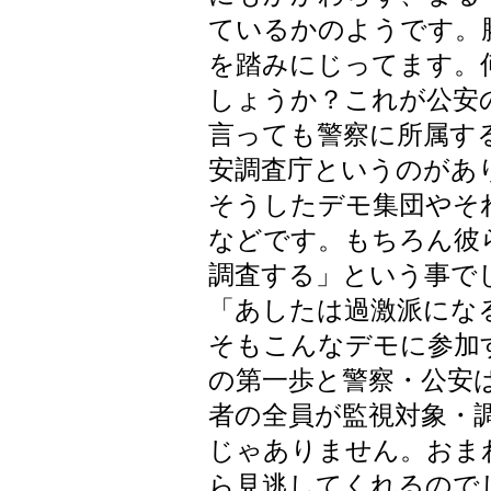
ているかのようです。
を踏みにじってます。
しょうか？これが公安
言っても警察に所属す
安調査庁というのがあ
そうしたデモ集団やそ
などです。もちろん彼
調査する」という事で
「あしたは過激派にな
そもこんなデモに参加
の第一歩と警察・公安
者の全員が監視対象・
じゃありません。おま
ら見逃してくれるので