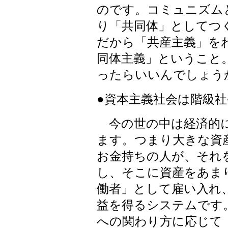
のです。コミュニズム
り「共同体」としてつ
だから「共産主義」を
同体主義」ということ
ったらいいんでしょう
●資本主義社会は階級社
今の世の中は経済的に
ます。つまり大きな資
お金持ちの人が、それ
し、そこに資産をあま
働者」として雇い入れ
益を得るシステムです
への関わり方に応じて