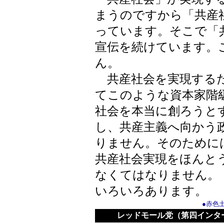
まうのですから「共産
っています。そこで「
宣伝を続けています。
ん。
共産社会を実現するた
てこのような資本家階
社会を本当に創ろうと
し、共産主義へ向かう
りません。そのために
共産社会実現をほんと
なくてはなりません。
いろいろあります。
●赤色
レッドモール党（第四インタ