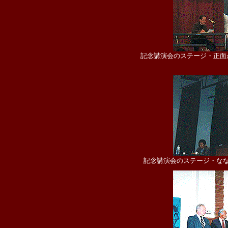
記念講演会のステージ・正面
記念講演会のステージ・な