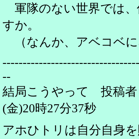
軍隊のない世界では、
すか。
（なんか、アベコベに
---------------------------------
--
結局こうやって 投稿者：
(金)20時27分37秒
アホひトリは自分自身を