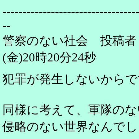
---------------------------------
--
警察のない社会 投稿者：
(金)20時20分24秒
犯罪が発生しないからで
同様に考えて、軍隊のな
侵略のない世界なんでし