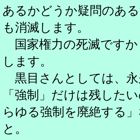
あるかどうか疑問のある
も消滅します。
国家権力の死滅ですか
します。
黒目さんとしては、永
「強制」だけは残したい
らゆる強制を廃絶する」
と。