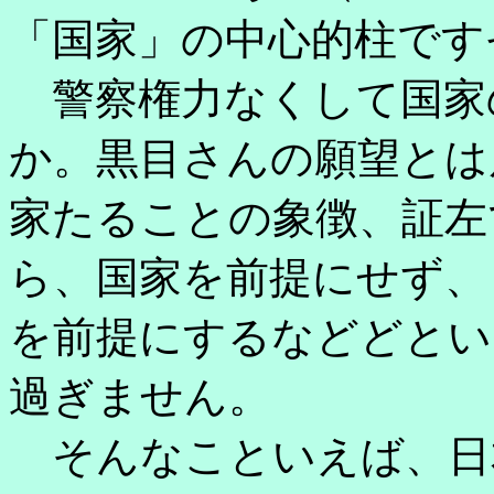
「国家」の中心的柱です
警察権力なくして国家
か。黒目さんの願望とは
家たることの象徴、証左
ら、国家を前提にせず、
を前提にするなどどとい
過ぎません。
そんなこといえば、日