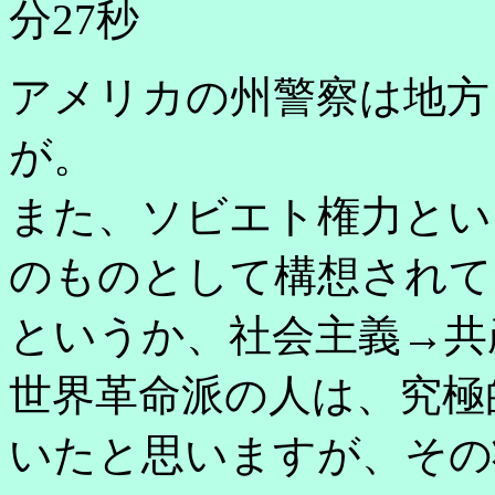
分27秒
アメリカの州警察は地方
が。
また、ソビエト権力とい
のものとして構想されて
というか、社会主義→共
世界革命派の人は、究極
いたと思いますが、その