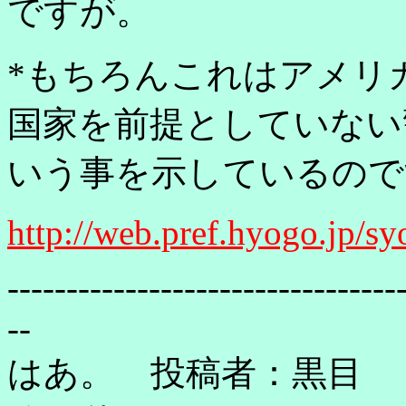
ですが。
*もちろんこれはアメリ
国家を前提としていない
いう事を示しているので
http://web.pref.hyogo.jp/s
---------------------------------
--
はあ。 投稿者：黒目 投稿