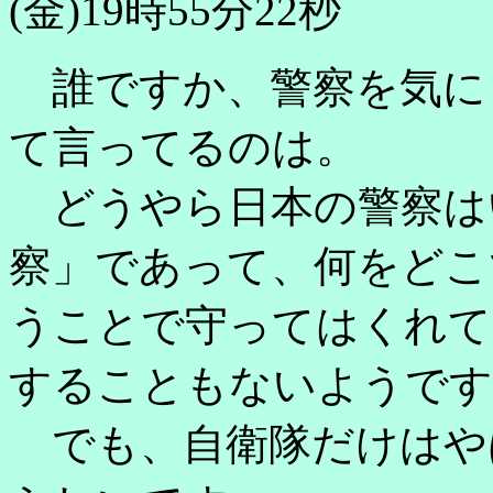
(金)19時55分22秒
誰ですか、警察を気に
て言ってるのは。
どうやら日本の警察は
察」であって、何をどこ
うことで守ってはくれて
することもないようです
でも、自衛隊だけはや