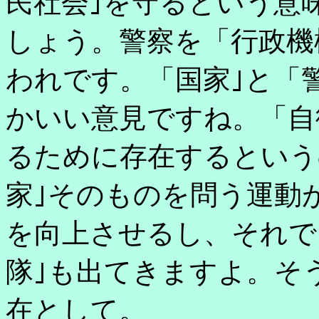
民社会｣を守るという意
しょう。警察を「行政機
われです。「国家｣と「
かいい意見ですね。「自
るために存在するという
家｣そのものを問う運動
を向上させるし、それで
隊｣も出てきますよ。そ
在として。