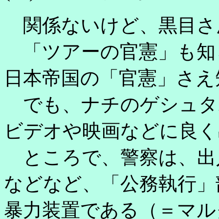
関係ないけど、黒目さ
「ツアーの官憲」も知
日本帝国の「官憲」さえ
でも、ナチのゲシュタ
ビデオや映画などに良く
ところで、警察は、出
などなど、「公務執行」
暴力装置である（＝マル