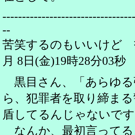
---------------------------------
--
苦笑するのもいいけど 
月 8日(金)19時28分03秒
黒目さん、「あらゆる
ら、犯罪者を取り締まる
盾してるんじゃないです
なんか、最初言ってる