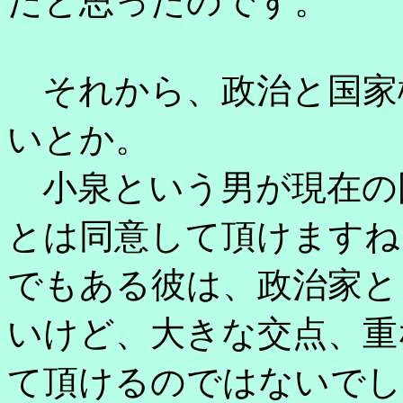
だと思ったのです。
それから、政治と国家
いとか。
小泉という男が現在の
とは同意して頂けますね
でもある彼は、政治家と
いけど、大きな交点、重
て頂けるのではないでし