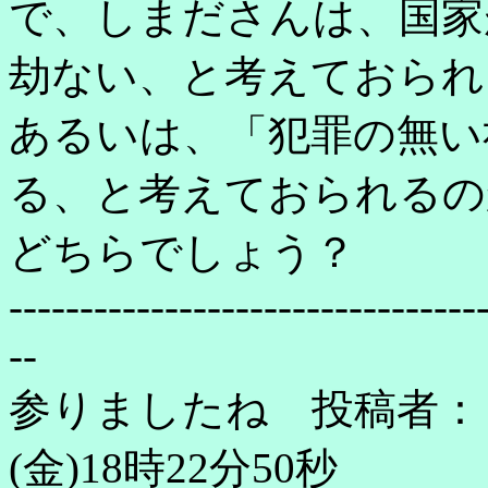
で、しまださんは、国家
劫ない、と考えておられ
あるいは、「犯罪の無い
る、と考えておられるの
どちらでしょう？
---------------------------------
--
参りましたね 投稿者：し
(金)18時22分50秒