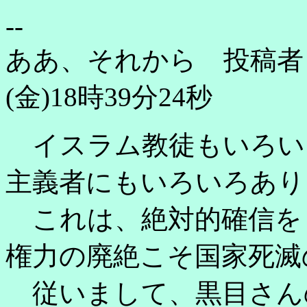
--
ああ、それから 投稿者：
(金)18時39分24秒
イスラム教徒もいろい
主義者にもいろいろあり
これは、絶対的確信を
権力の廃絶こそ国家死滅
従いまして、黒目さん