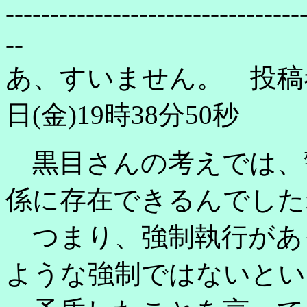
---------------------------------
--
あ、すいません。 投稿者
日(金)19時38分50秒
黒目さんの考えでは、
係に存在できるんでした
つまり、強制執行があ
ような強制ではないとい