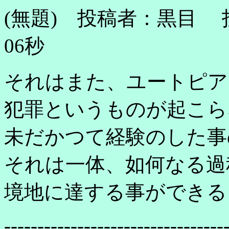
(無題) 投稿者：黒目 投稿
06秒
それはまた、ユートピア
犯罪というものが起こら
未だかつて経験のした事
それは一体、如何なる過
境地に達する事ができる
---------------------------------