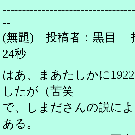
---------------------------------
--
(無題) 投稿者：黒目 投稿
24秒
はあ、まあたしかに19
したが（苦笑
で、しまださんの説によ
ある。