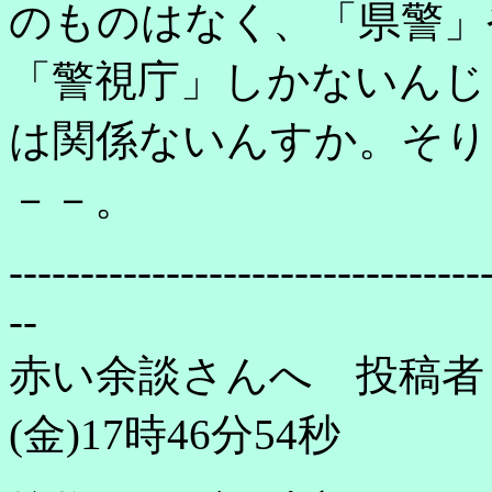
のものはなく、「県警」
「警視庁」しかないんじ
は関係ないんすか。そり
－－。
---------------------------------
--
赤い余談さんへ 投稿者：
(金)17時46分54秒