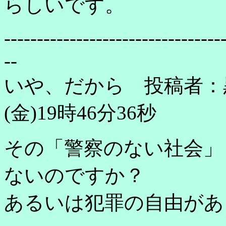
らしいです。
---------------------------------
--
いや、だから 投稿者：黒
(金)19時46分36秒
その「警察のない社会」
ないのですか？
あるいは犯罪の自由があ