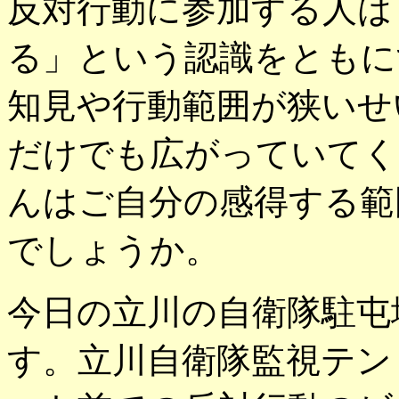
反対行動に参加する人は
る」という認識をともに
知見や行動範囲が狭いせ
だけでも広がっていてく
んはご自分の感得する範
でしょうか。
今日の立川の自衛隊駐屯
す。立川自衛隊監視テン