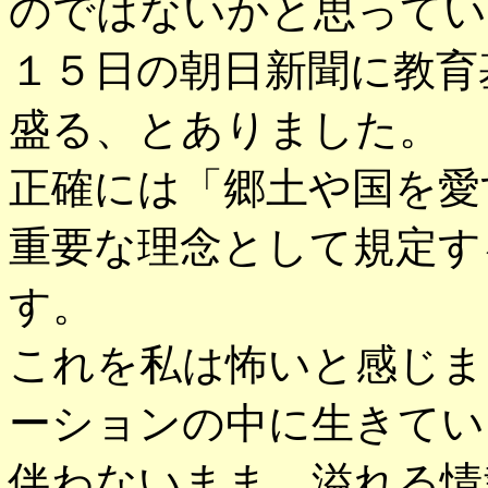
のではないかと思ってい
１５日の朝日新聞に教育
盛る、とありました。
正確には「郷土や国を愛
重要な理念として規定す
す。
これを私は怖いと感じま
ーションの中に生きてい
伴わないまま、溢れる情