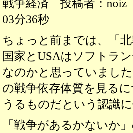
戦争経済 投稿者：noiz 
03分36秒
ちょっと前までは、「北
国家とUSAはソフトラ
なのかと思っていました
の戦争依存体質を見るに
うるものだという認識に
「戦争があるかないか」