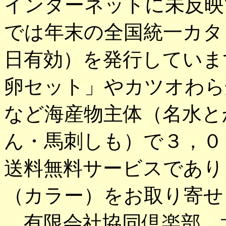
インターネットに未反映
では年末の全国統一カタ
日有効）を発行していま
卵セット」やカツオわら
など海産物主体（名水と
ん・馬刺しも）で３，０
送料無料サービスであり
（カラー）をお取り寄せ
有限会社協同倶楽部 