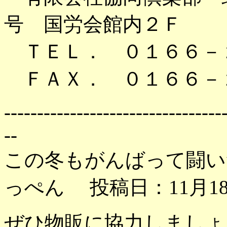
号 国労会館内２Ｆ
ＴＥＬ． ０１６６－
ＦＡＸ． ０１６６－
---------------------------------
--
この冬もがんばって闘い
っぺん 投稿日：11月18日
ぜひ物販に協力しましょ