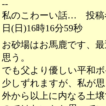
--
私のこわーい話… 投稿者
日(日)16時16分59秒
お砂場はお馬鹿です、最
思う。
でも父より優しい平和ボ
少しずれますが、私が思
外から以上に内なる土壌