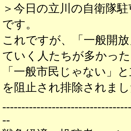
＞今日の立川の自衛隊駐
です。
これですが、「一般開放
ていく人たちが多かった
「一般市民じゃない」と
を阻止され排除されまし
---------------------------------
--