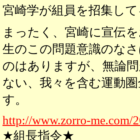
宮崎学が組員を招集して
まったく、宮崎に宣伝を
生のこの問題意識のなさ
のはありますが、無論問
ない、我々を含む運動圏
す。
http://www.zorro-me.com/
★組長指令★