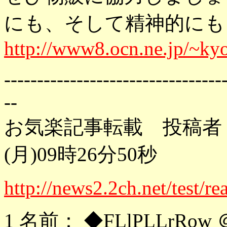
にも、そして精神的にもよ
http://www8.ocn.ne.jp/~ky
---------------------------------
--
お気楽記事転載 投稿者：
(月)09時26分50秒
http://news2.2ch.net/test/
1 名前： ◆FLlPLLrRow 