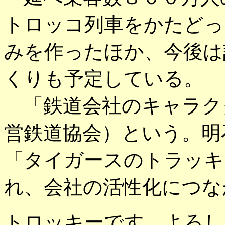
トロッコ列車をかたどっ
みを作ったほか、今後は
くりも予定している。
「鉄道会社のキャラク
営鉄道協会）という。明
「タイガースのトラッキ
れ、会社の活性化につな
トロッキーです、よろし