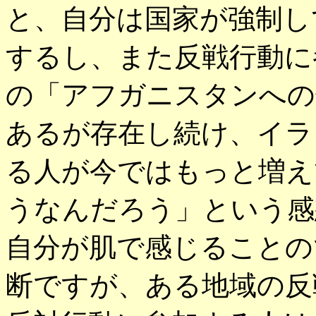
と、自分は国家が強制し
するし、また反戦行動に
の「アフガニスタンへの
あるが存在し続け、イラ
る人が今ではもっと増え
うなんだろう」という感
自分が肌で感じることの
断ですが、ある地域の反