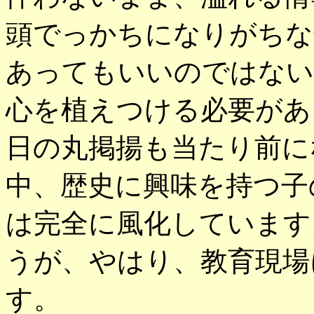
頭でっかちになりがちな
あってもいいのではない
心を植えつける必要があ
日の丸掲揚も当たり前に
中、歴史に興味を持つ子
は完全に風化しています
うが、やはり、教育現場
す。