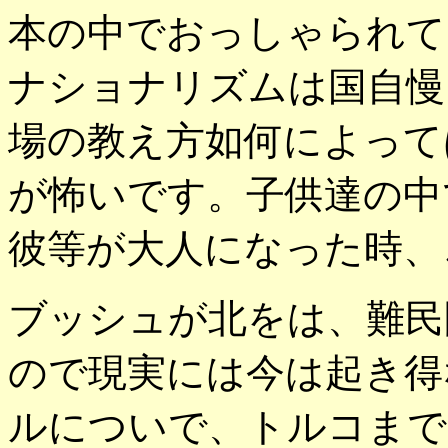
本の中でおっしゃられて
ナショナリズムは国自慢
場の教え方如何によって
が怖いです。子供達の中
彼等が大人になった時、
ブッシュが北をは、難民
ので現実には今は起き得
ルについで、トルコまで