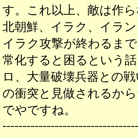
す。これ以上、敵は作ら
北朝鮮、イラク、イラン
イラク攻撃が終わるまで
常化すると困るという話
ロ、大量破壊兵器との戦
の衝突と見做されるから
でやですね。
---------------------------------