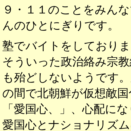
９・１１のことをみんな
んのひとにぎりです。
塾でバイトをしておりま
そういった政治絡み宗教
も殆どしないようです。
の間で北朝鮮が仮想敵国
「愛国心、」、心配にな
愛国心とナショナリズム