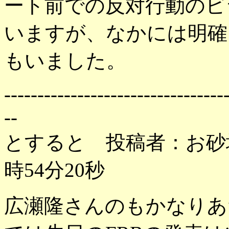
ート前での反対行動のビ
いますが、なかには明確
もいました。
---------------------------------
--
とすると 投稿者：お砂場 
時54分20秒
広瀬隆さんのもかなりあ