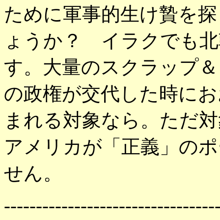
ために軍事的生け贄を探
ょうか？ イラクでも北
す。大量のスクラップ＆
の政権が交代した時にお
まれる対象なら。ただ対
アメリカが「正義」のポ
せん。
---------------------------------