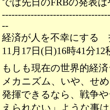
では先日のFRBの発表
---------------------------------
--
経済が人を不幸にする 
11月17日(日)16時41分12
もしも現在の世界的経済
メカニズム、いや、せめ
発揮できるなら、戦争や
えられない」ような事は