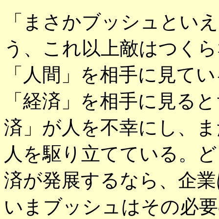
「まさかブッシュといえ
う、これ以上敵はつくら
「人間」を相手に見てい
「経済」を相手に見ると
済」が人を不幸にし、ま
人を駆り立てている。ど
済が発展するなら、企業
いまブッシュはその必要