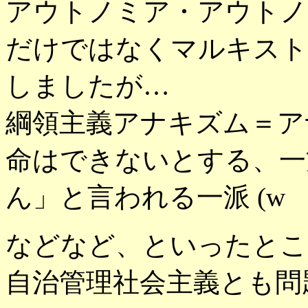
アウトノミア・アウトノ
だけではなくマルキスト
しましたが…
綱領主義アナキズム＝ア
命はできないとする、一
ん」と言われる一派 (w
などなど、といったとこ
自治管理社会主義とも問