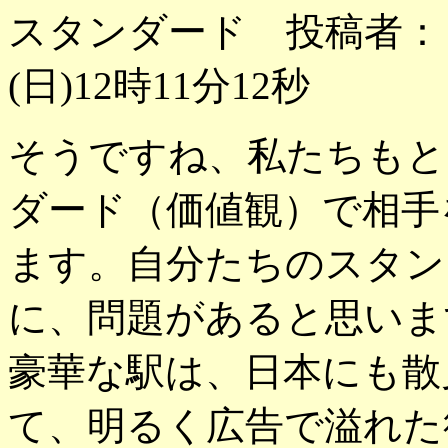
スタンダード 投稿者：Ｍ
(日)12時11分12秒
そうですね、私たちもと
ダード（価値観）で相手
ます。自分たちのスタン
に、問題があると思いま
豪華な駅は、日本にも散
て、明るく広告で溢れた