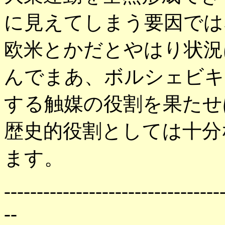
に見えてしまう要因では
欧米とかだとやはり状況
んでまあ、ボルシェビキ
する触媒の役割を果たせ
歴史的役割としては十分
ます。
---------------------------------
--