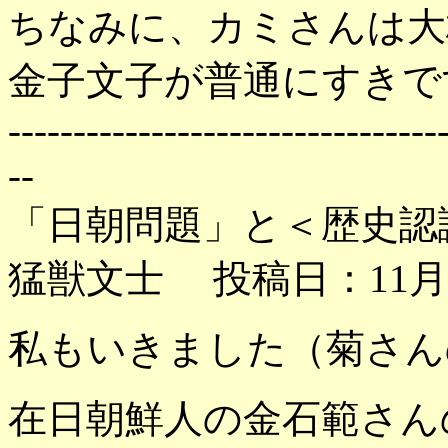
ちなみに、カミさんは大
金子文子が普通にすきで
---------------------------------
--
「日朝問題」と＜歴史認
猛獣文士 投稿日：11月10
私もいきました（菊さん
在日朝鮮人の金石範さん