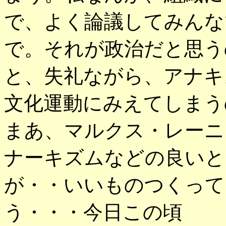
で、よく論議してみんな
で。それが政治だと思う
と、失礼ながら、アナキ
文化運動にみえてしまう
まあ、マルクス・レーニ
ナーキズムなどの良いと
が・・いいものつくって
う・・・今日この頃