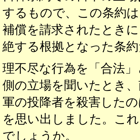
するもので、この条約は
補償を請求されたときに
絶する根拠となった条約
理不尽な行為を「合法」
側の立場を聞いたとき、
軍の投降者を殺害したの
を思い出しました。これ
でしょうか。