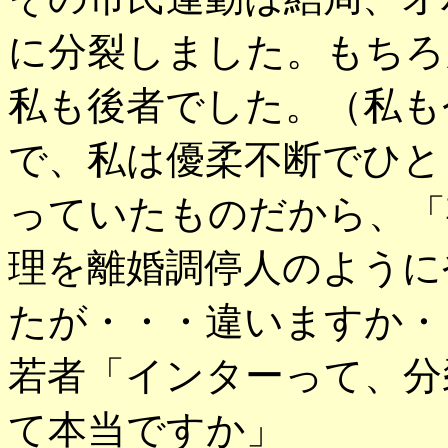
に分裂しました。もちろ
私も後者でした。（私も
で、私は優柔不断でひと
っていたものだから、「
理を離婚調停人のように
たが・・・違いますか・
若者「インターって、分
て本当ですか」