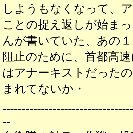
しようもなくなって、ア
ことの捉え返しが始まっ
んが書いていた、あの１
阻止のために、首都高速
はアナーキストだったの
まれてないか・
---------------------------------
--