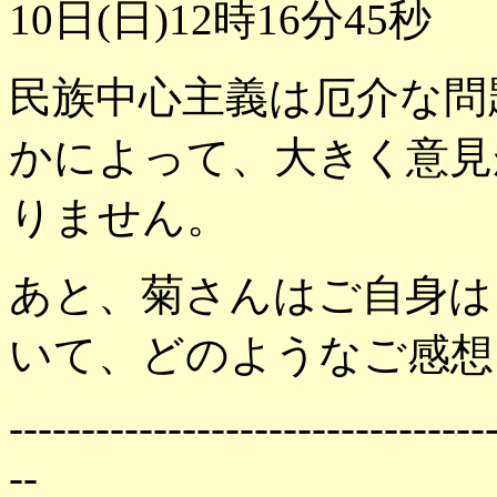
10日(日)12時16分45秒
民族中心主義は厄介な問
かによって、大きく意見
りません。
あと、菊さんはご自身は
いて、どのようなご感想
---------------------------------
--