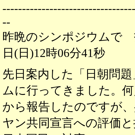
---------------------------------
--
昨晩のシンポジウムで 
日(日)12時06分41秒
先日案内した「日朝問題
ムに行ってきました。何
から報告したのですが、
ヤン共同宣言への評価と