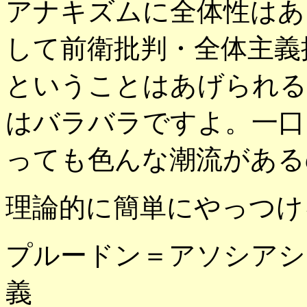
アナキズムに全体性はあ
して前衛批判・全体主義
ということはあげられる
はバラバラですよ。一口
っても色んな潮流がある
理論的に簡単にやっつけ
プルードン＝アソシアシ
義