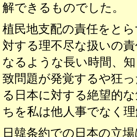
解できるものでした。
植民地支配の責任をとら
対する理不尽な扱いの責
なるような長い時間、知
致問題が発覚するや狂っ
る日本に対する絶望的な
ちを私は他人事でなく理
日韓条約での日本の立場