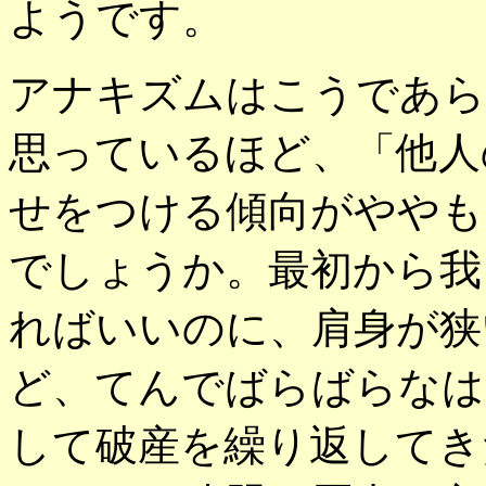
ようです。
アナキズムはこうであら
思っているほど、「他人
せをつける傾向がややも
でしょうか。最初から我
ればいいのに、肩身が狭
ど、てんでばらばらなは
して破産を繰り返してき