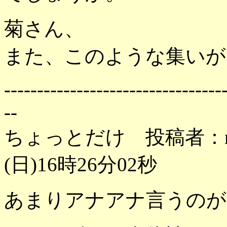
菊さん、
また、このような集いが
---------------------------------
--
ちょっとだけ 投稿者：no
(日)16時26分02秒
あまりアナアナ言うのが