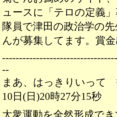
ュースに「テロの定義」
隊員で津田の政治学の先
んが募集してます。賞金
---------------------------------
--
まあ、はっきりいって 
10日(日)20時27分15秒
大衆運動を全然形成でき