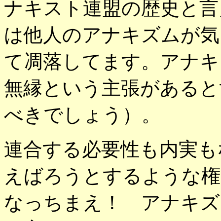
ナキスト連盟の歴史と言
は他人のアナキズムが気
て凋落してます。アナキ
無縁という主張があると
べきでしょう）。
連合する必要性も内実も
えばろうとするような権
なっちまえ！ アナキズ