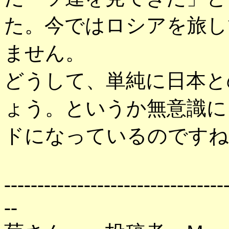
た。今ではロシアを旅し
ません。
どうして、単純に日本と
ょう。というか無意識に
ドになっているのですね
---------------------------------
--