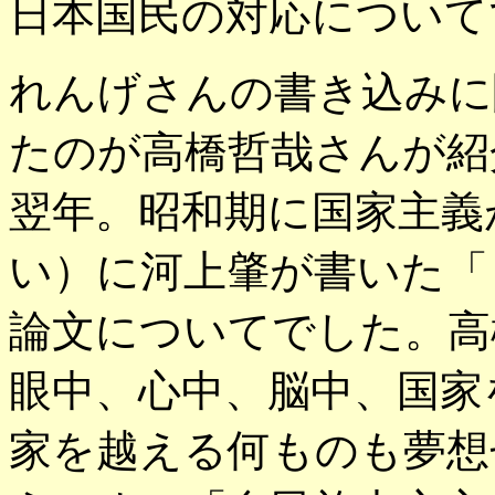
日本国民の対応について
れんげさんの書き込みに
たのが高橋哲哉さんが紹介
翌年。昭和期に国家主義
い）に河上肇が書いた「
論文についてでした。高
眼中、心中、脳中、国家
家を越える何ものも夢想