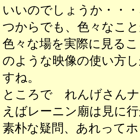
いいのでしょうか・・・
つからでも、色々なこと
色々な場を実際に見るこ
のような映像の使い方し
すね。
ところで れんげさんナ
えばレーニン廟は見に行
素朴な疑問、あれってホ