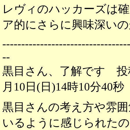
レヴィのハッカーズは確
ア的にさらに興味深いのが Jar
---------------------------------
--
黒目さん、了解です 投
月10日(日)14時10分40秒
黒目さんの考え方や雰囲
いるように感じられたの