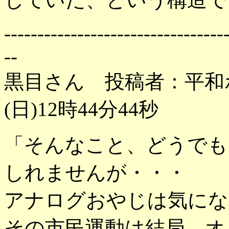
---------------------------------
--
黒目さん 投稿者：平和ボ
(日)12時44分44秒
「そんなこと、どうでも
しれませんが・・・
アナログおやじは気にな
その市民運動は結局、オ