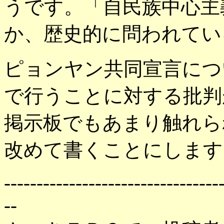
うです。「自民族中心主
か、歴史的に問われてい
ピョンヤン共同宣言につ
で行うことに対する批判
掲示板でもあまり触れら
改めて書くことにします
---------------------------------
--