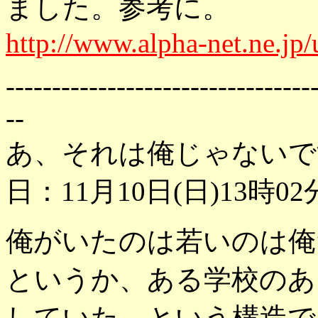
ました。参考に。
http://www.alpha-net.ne.jp/
---------------------------------
--
あ、それは俺じゃないで
日：11月10日(日)13時02
俺がいたのは若いのは俺
というか、ある学校のあ
していた、という構造で