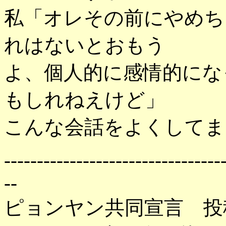
私「オレその前にやめち
れはないとおもう
よ、個人的に感情的にな
もしれねえけど」
こんな会話をよくしてま
---------------------------------
--
ピョンヤン共同宣言 投