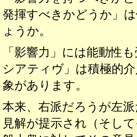
発揮すべきかどうか」は
ょうか。
「影響力」には能動性も
シアティヴ」は積極的介
象があります。
本来、右派だろうが左派
見解が提示され（そして