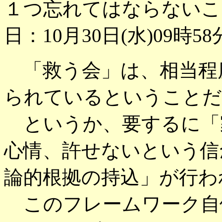
１つ忘れてはならないこ
日：10月30日(水)09時58
「救う会」は、相当程
られているということだ
というか、要するに「
心情、許せないという信
論的根拠の持込」が行わ
このフレームワーク自