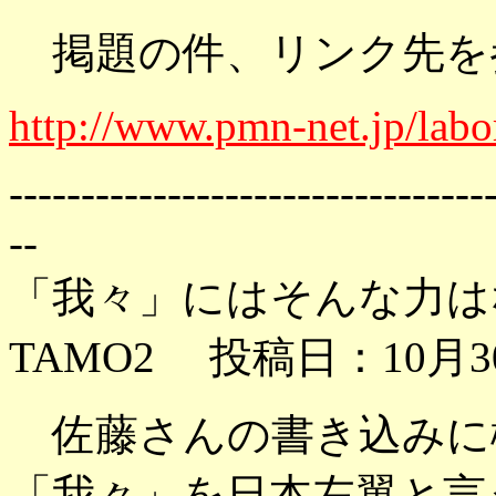
掲題の件、リンク先を
http://www.pmn-net.jp/labor
---------------------------------
--
「我々」にはそんな力は
TAMO2 投稿日：10月30
佐藤さんの書き込みに
「我々」を日本左翼と言