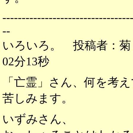
---------------------------------
--
いろいろ。 投稿者：菊 投
02分13秒
「亡霊」さん、何を考え
苦しみます。
いずみさん、