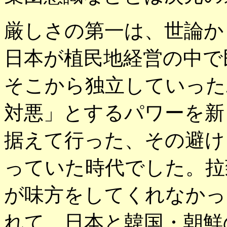
厳しさの第一は、世論か
日本が植民地経営の中で
そこから独立していった
対悪」とするパワーを新
据えて行った、その避け
っていた時代でした。拉
が味方をしてくれなかっ
れて、日本と韓国・朝鮮