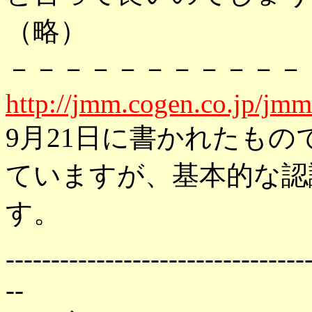
（略）
－－－－－－－－－－－
http://jmm.cogen.co.jp/jm
9月21日に書かれたも
ていますが、基本的な認
す。
---------------------------------
--