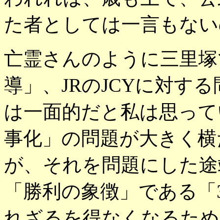
た者としては一言もない
亡霊さんのように三里塚
導」、JRのJCYに対す
は一面的だと私は思って
事化」の問題が大きく横
が、それを問題にした途
「勝利の象徴」である「
れざるを得なくなるため