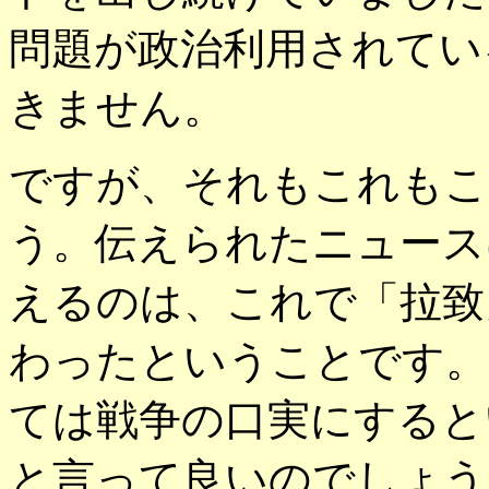
問題が政治利用されてい
きません。
ですが、それもこれもこ
う。伝えられたニュース
えるのは、これで「拉致
わったということです。
ては戦争の口実にすると
と言って良いのでしょう