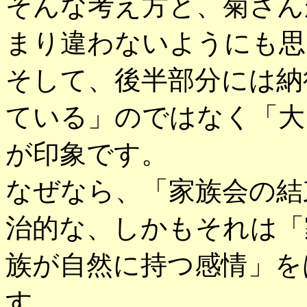
そんな考え方と、菊さん
まり違わないようにも思
そして、後半部分には納
ている」のではなく「大
が印象です。
なぜなら、「家族会の結
治的な、しかもそれは「
族が自然に持つ感情」を
す。