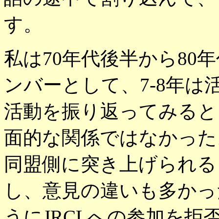
す。
私は70年代後半から80
ンバーとして、7-8年
活動を振り返ってみると
面的な関係ではなかった
同盟側に突き上げられる
し、意見の違いも多かっ
うにJRCLへの参加を