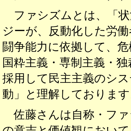
ファシズムとは、「状
ジーが、反動化した労働
闘争能力に依拠して、危
国粋主義・専制主義・独
採用して民主主義のシス
動」と理解しております
佐藤さんは自称・ファ
の意志と価値観において