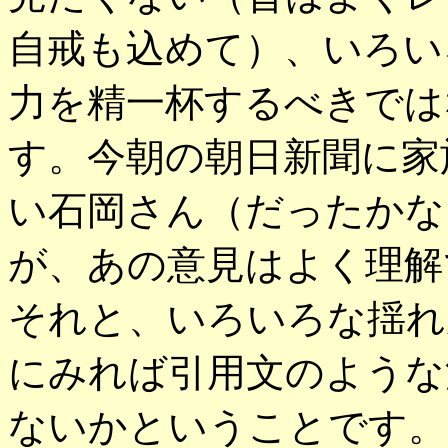
自戒も込めて）、いろい
力を精一杯するべきでは
す。今朝の朝日新聞に家
い石岡さん（だったかな
が、あの意見はよく理解
それと、いろいろな揺れ
にみれば引用文のような
ないかということです。