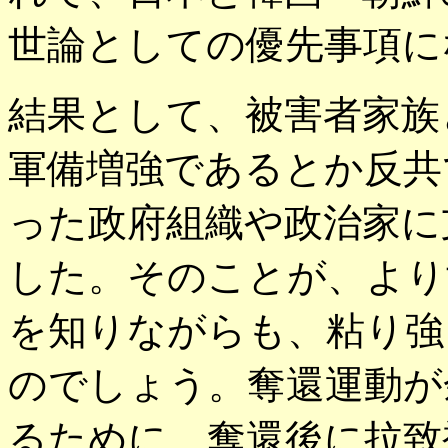
世論としての優先事項に
結果として、被害者家族
軍備増強であるとか反共
った政府組織や政治家に
した。そのことが、より
を知りながらも、粘り強
のでしょう。奪還運動が
るために、奪還後に拉致