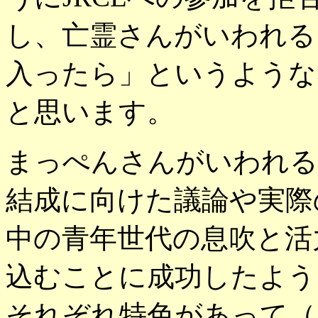
し、亡霊さんがいわれる
入ったら」というような
と思います。
まっぺんさんがいわれる
結成に向けた議論や実際
中の青年世代の息吹と活
込むことに成功したよう
それぞれ特色があって（