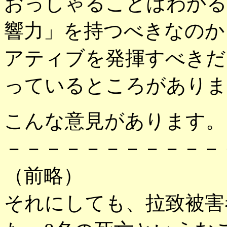
おっしゃることはわかる
響力」を持つべきなのか
アティブを発揮すべきだ
っているところがありま
こんな意見があります。
－－－－－－－－－－－
（前略）
それにしても、拉致被害