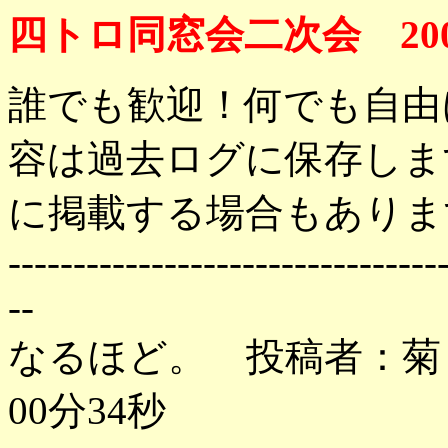
四トロ同窓会二次会 200
誰でも歓迎！何でも自由
容は過去ログに保存しま
に掲載する場合もありま
---------------------------------
--
なるほど。 投稿者：菊 投
00分34秒