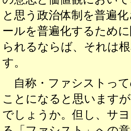
と思う政治体制を普遍化
ールを普遍化するために
られるならば、それは根
す。
自称・ファシストって
ことになると思いますが
でしょうか。但し、サヨ
る「ファシスト」への意