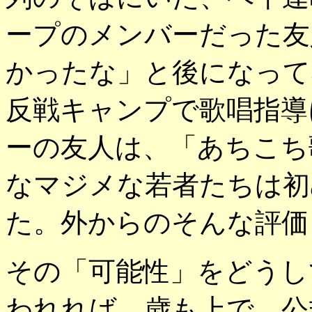
ープのメンバーだった友
かったな」と後になって
反戦キャンプで歌唱指導
ーの友人は、「あちこち
なマジメな若者たちは初
た。外からのそんな評価
その「可能性」をどうし
われれば、歳も上で、公