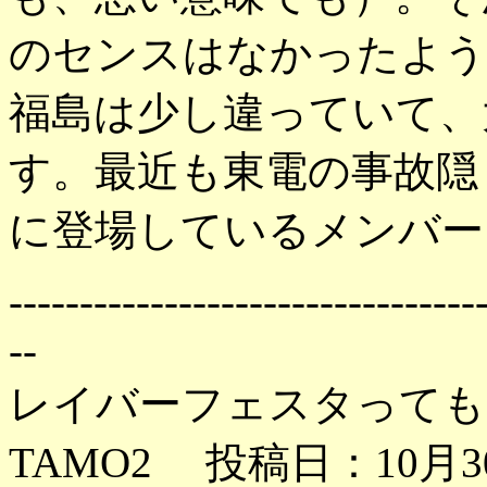
のセンスはなかったよう
福島は少し違っていて、
す。最近も東電の事故隠
に登場しているメンバー
---------------------------------
--
レイバーフェスタっても
TAMO2 投稿日：10月30