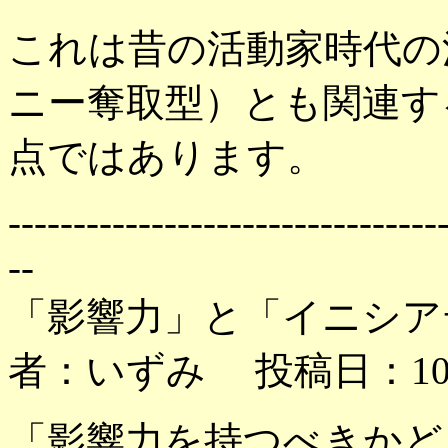
これは昔の活動家時代の
ニー奪取型）とも関連す
点ではあります。
---------------------------------
--
「影響力」と「イニシア
者：いずみ 投稿日：10月3
「影響力を持つべきかど