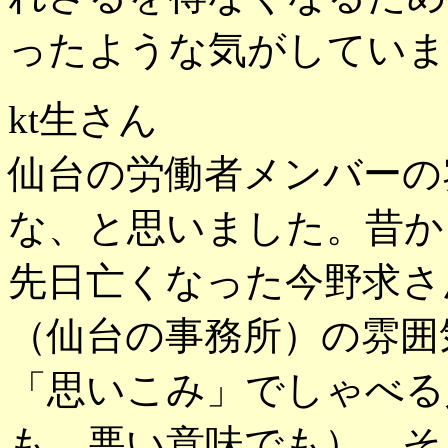
ったような気がしていま
kt生さん
仙台の労働者メンバーの
な、と思いました。昔か
先日亡くなった今野求さ
（仙台の事務所）の雰囲
「思いこみ」でしゃべる
も、悪い意味でも）。そ