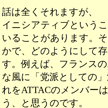
話は全くそれますが、
イニシアティブというこ
いることがあります。そ
かで、どのようにして存
す。例えば、フランスのA
な風に「党派としての」
れをATTACのメンバ
う、と思うのです。