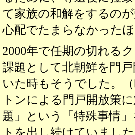
て家族の和解をするのが
心配でたまらなかったほ
2000年で任期の切れる
課題として北朝鮮を門戸
いた時もそうでした。（
トンによる門戸開放策に
題」という「特殊事情」
トを出し続けていました