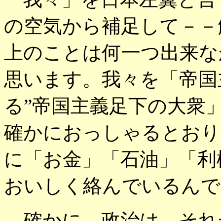
の空気から補足して－－
上のことは何一つ出来な
思います。我々を「帝国
る”帝国主義足下の大衆
確かにおっしゃるとおり
に「お金」「石油」「利
おいしく絡んでいるんで
確かに、政治は、それ