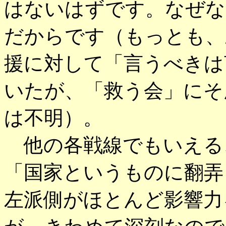
はないはずです。なぜな
だからです（もっとも、
援に対して「言うべきは
いたが、「救う会」にそ
は不明）。
他の各戦線でもいえる
「国家というものに翻弄
左派側がほとんど影響力