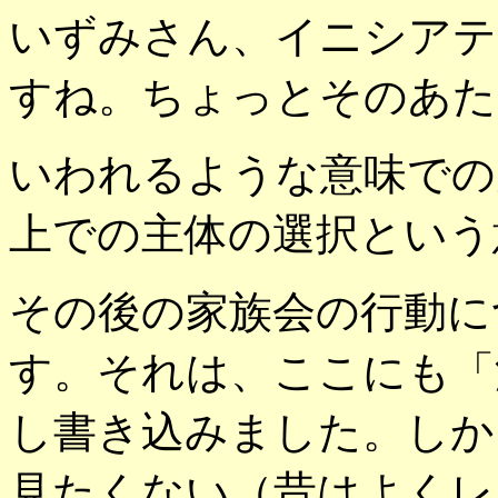
いずみさん、イニシアテ
すね。ちょっとそのあた
いわれるような意味での
上での主体の選択という
その後の家族会の行動に
す。それは、ここにも「
し書き込みました。しか
見たくない（昔はよくレ