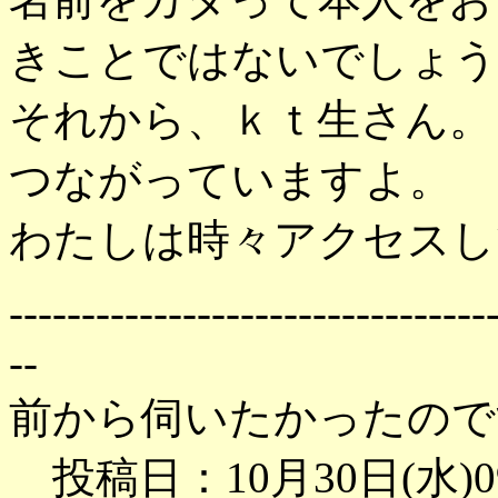
きことではないでしょう
それから、ｋｔ生さん。
つながっていますよ。
わたしは時々アクセスし
---------------------------------
--
前から伺いたかったので
投稿日：10月30日(水)0