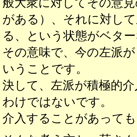
般大衆に対してその意見
がある）、それに対して
る、という状態がベター
その意味で、今の左派が
いうことです。
決して、左派が積極的介
わけではないです。
介入することがあっても