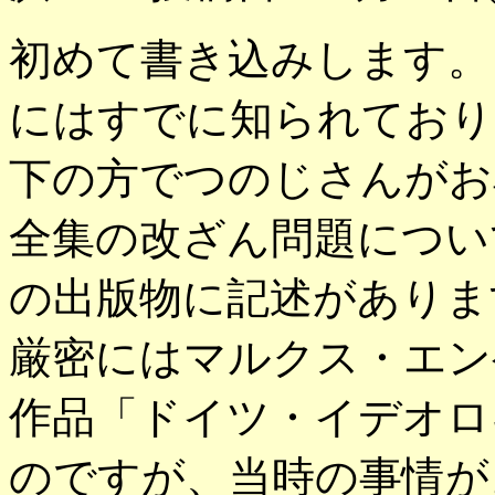
初めて書き込みします。
にはすでに知られており
下の方でつのじさんがお
全集の改ざん問題につい
の出版物に記述がありま
厳密にはマルクス・エン
作品「ドイツ・イデオロ
のですが、当時の事情が