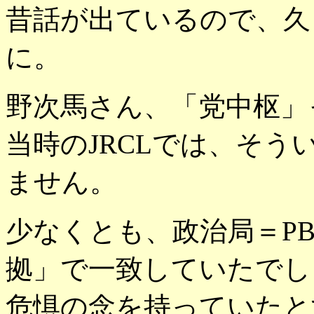
昔話が出ているので、久
に。
野次馬さん、「党中枢」
当時のJRCLでは、そ
ません。
少なくとも、政治局＝P
拠」で一致していたでし
危惧の念を持っていたと