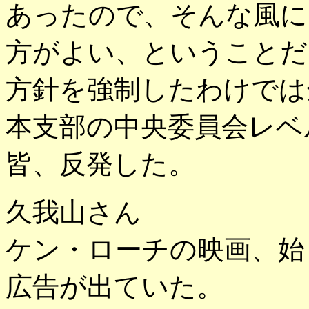
あったので、そんな風に
方がよい、ということだ
方針を強制したわけでは
本支部の中央委員会レベ
皆、反発した。
久我山さん
ケン・ローチの映画、始
広告が出ていた。