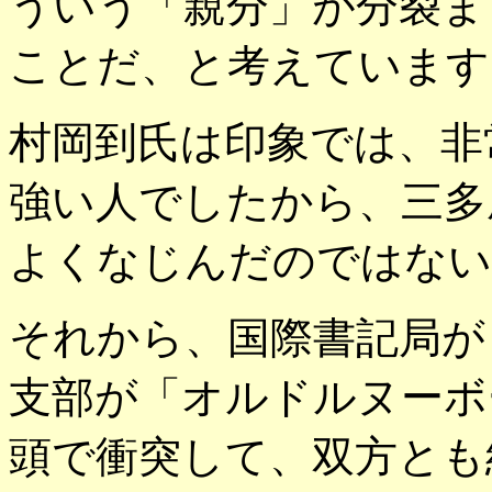
ういう「親分」が分裂ま
ことだ、と考えています
村岡到氏は印象では、非
強い人でしたから、三多
よくなじんだのではない
それから、国際書記局が
支部が「オルドルヌーボ
頭で衝突して、双方とも