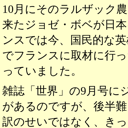
10月にそのラルザック
来たジョゼ・ボベが日本
ンスでは今、国民的な英
でフランスに取材に行っ
っていました。
雑誌「世界」の9月号に
があるのですが、後半難
訳のせいではなく、きっ