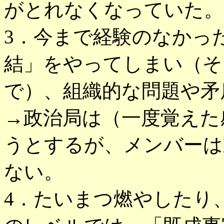
がとれなくなっていた。
3．今まで経験のなかっ
結」をやってしまい（そ
で）、組織的な問題や矛
→政治局は（一度覚えた
うとするが、メンバーは
ない。
4．たいまつ燃やしたり