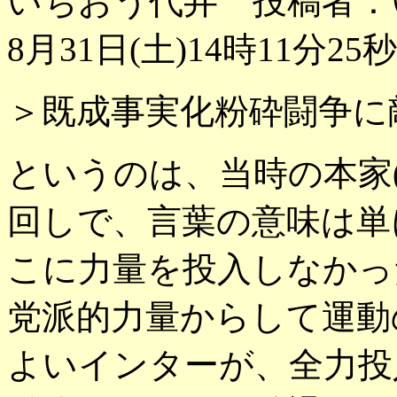
いちおう代弁 投稿者：
8月31日(土)14時11分25秒
＞既成事実化粉砕闘争に
というのは、当時の本家
回しで、言葉の意味は単
こに力量を投入しなかっ
党派的力量からして運動
よいインターが、全力投