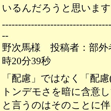
いるんだろうと思います
---------------------------------
--
野次馬様 投稿者：部外者 
時20分39秒
「配慮」ではなく「配慮(
トンデモさを暗に含意し
と言うのはそのことに伴