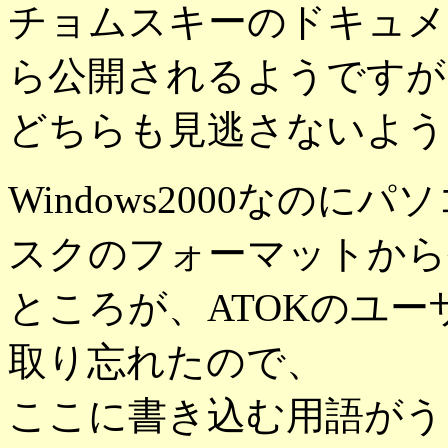
チョムスキーのドキュメ
ら公開されるようですが
どちらも見逃さないよう
Windows2000なの
スクのフォーマットから
ところが、ATOKのユ
取り忘れたので、
ここに書き込む用語がう