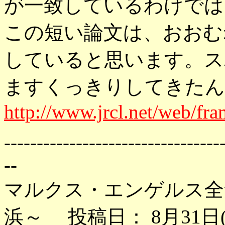
が一致しているわけでは
この短い論文は、おおむ
していると思います。ス
ますくっきりしてきたん
http://www.jrcl.net/web/fr
---------------------------------
--
マルクス・エンゲルス全
浜～ 投稿日： 8月31日(土