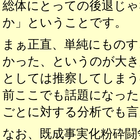
総体にとっての後退じゃ
か」ということです。
まぁ正直、単純にものす
かった、というのが大き
としては推察してしまう
前ここでも話題になった
ごとに対する分析でも言
なお、既成事実化粉砕闘