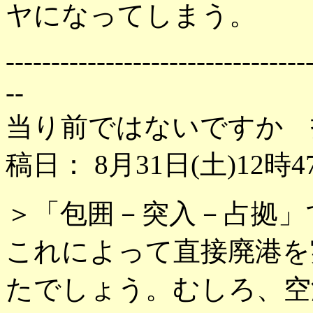
ヤになってしまう。
---------------------------------
--
当り前ではないですか 
稿日： 8月31日(土)12時4
＞「包囲－突入－占拠」
これによって直接廃港を
たでしょう。むしろ、空