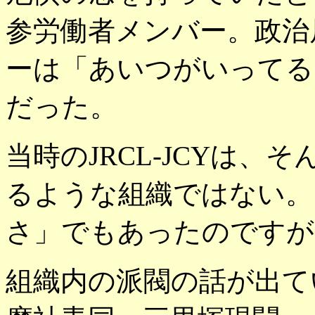
参労働者メンバー。政治
ーは「あいつがいってる
だった。
当時のJRCL-JCYは
るような組織ではない。
さ」でもあったのですが
組織内の派閥の話が出て