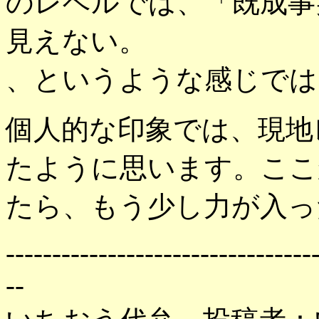
のレベルでは、「既成事
見えない。
、というような感じでは
個人的な印象では、現地
たように思います。ここ
たら、もう少し力が入っ
---------------------------------
--