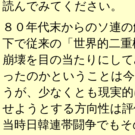
読んでみてください。
８０年代末からのソ連の
下で従来の「世界的二重
崩壊を目の当たりにして
ったのかということは今
うが、少なくとも現実的
せようとする方向性は評
当時日韓連帯闘争でもそ