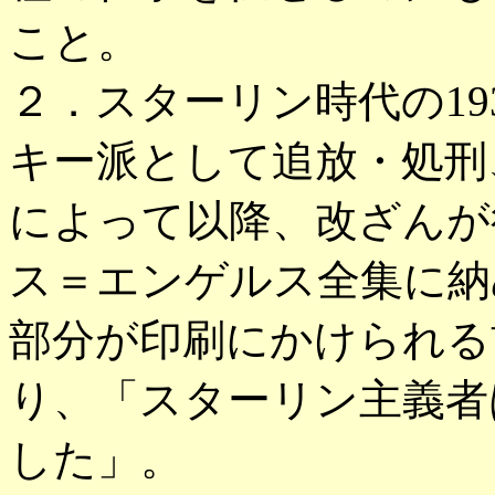
こと。
２．スターリン時代の19
キー派として追放・処刑
によって以降、改ざんが
ス＝エンゲルス全集に納
部分が印刷にかけられる
り、「スターリン主義者
した」。