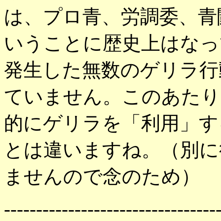
は、プロ青、労調委、青
いうことに歴史上はなっ
発生した無数のゲリラ行
ていません。このあたり
的にゲリラを「利用」す
とは違いますね。（別に
ませんので念のため）
---------------------------------