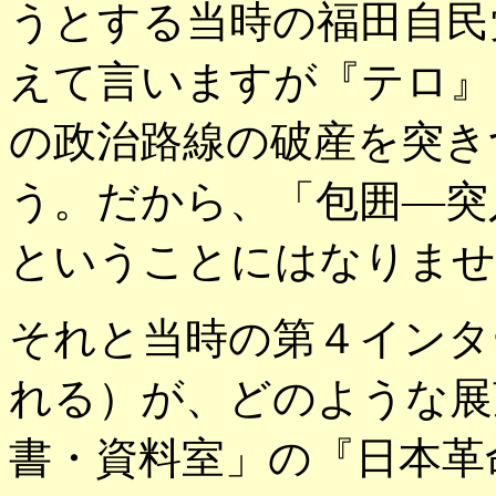
うとする当時の福田自民
えて言いますが『テロ』
の政治路線の破産を突き
う。だから、「包囲―突
ということにはなりませ
それと当時の第４インタ
れる）が、どのような展
書・資料室」の『日本革