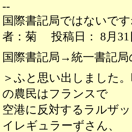
--
国際書記局ではないです
者：菊 投稿日： 8月31日
国際書記局→統一書記局
＞ふと思い出しました。
の農民はフランスで
空港に反対するラルザッ
イレギュラーずさん、