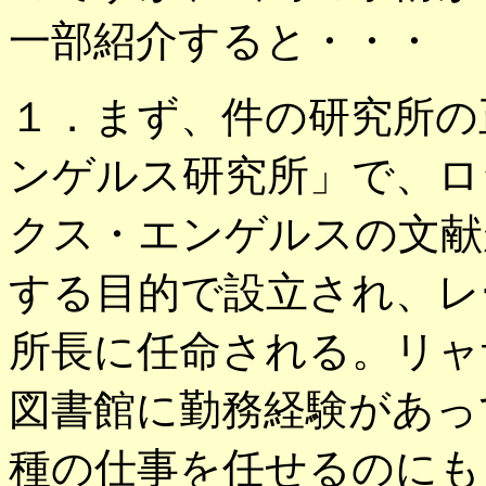
一部紹介すると・・・
１．まず、件の研究所の
ンゲルス研究所」で、ロ
クス・エンゲルスの文献
する目的で設立され、レ
所長に任命される。リャ
図書館に勤務経験があっ
種の仕事を任せるのにも