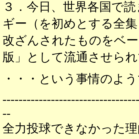
３．今日、世界各国で読
ギー（を初めとする全集
改ざんされたものをベー
版」として流通させられ
・・・という事情のよう
---------------------------------
--
全力投球できなかった理