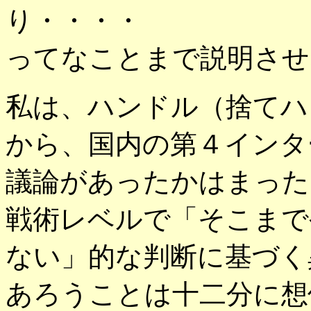
り・・・・
ってなことまで説明させない
私は、ハンドル（捨てハ
から、国内の第４インタ
議論があったかはまった
戦術レベルで「そこまで
ない」的な判断に基づく
あろうことは十二分に想