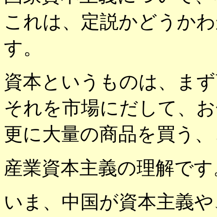
これは、定説かどうかわ
す。
資本というものは、まず
それを市場にだして、お
更に大量の商品を買う、
産業資本主義の理解です
いま、中国が資本主義や