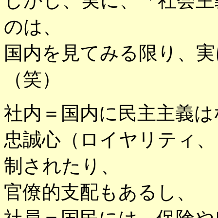
しかし、実に、「社会主
のは、
国内を見てみる限り、実
（笑）
社内＝国内に民主主義は
忠誠心（ロイヤリティ、
制されたり、
官僚的支配もあるし、