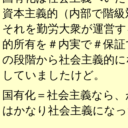
資本主義的（内部で階級
それを勤労大衆が運営す
的所有を＃内実で＃保証
の段階から社会主義的に
していましたけど。
国有化＝社会主義なら、
はかなり社会主義になっ