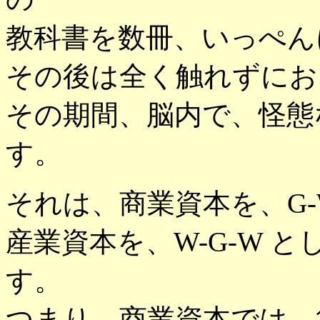
教科書を数冊、いっぺん
その後は全く触れずにお
その期間、脳内で、怪態
す。
それは、商業資本を、G-
産業資本を、W-G-W 
す。
つまり、商業資本では、