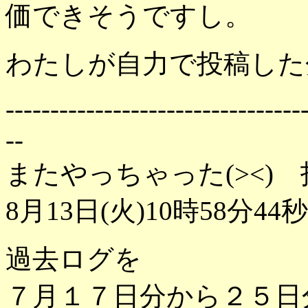
価できそうですし。
わたしが自力で投稿した
---------------------------------
--
またやっちゃった(><)
8月13日(火)10時58分44秒
過去ログを
７月１７日分から２５日