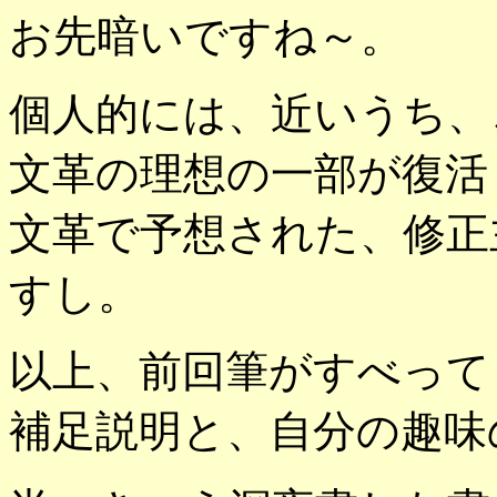
お先暗いですね～。
個人的には、近いうち、
文革の理想の一部が復活
文革で予想された、修正
すし。
以上、前回筆がすべって
補足説明と、自分の趣味