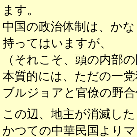
ます。
中国の政治体制は、かな
持ってはいますが、
（それこそ、頭の内部の
本質的には、ただの一党
ブルジョアと官僚の野合
この辺、地主が消滅した
かつての中華民国よりマ