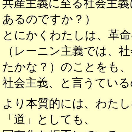
共産主義に至る社会主義
あるのですか？）
とにかくわたしは、革命
（レーニン主義では、社
たかな？）のことをも、
社会主義、と言うている
より本質的には、わたし
「道」としても、