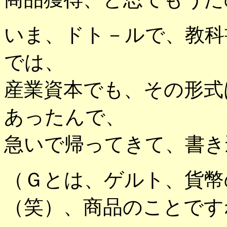
いま、ドト－ルで、教科
では、
産業資本でも、その形式は
あったんで、
急いで帰ってきて、書き
（Ｇとは、ゲルト、貨幣
（笑）、商品のことです