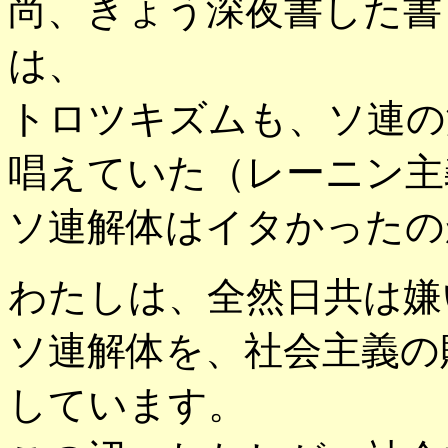
尚、きょう深夜書した書
は、
トロツキズムも、ソ連の
唱えていた（レーニン主
ソ連解体はイタかったの
わたしは、全然日共は嫌
ソ連解体を、社会主義の
しています。