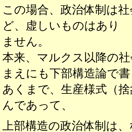
この場合、政治体制は社
ど、虚しいものはあり
ません。
本来、マルクス以降の社
まえにも下部構造論で書
あくまで、生産様式（捨
んであって、
上部構造の政治体制は、