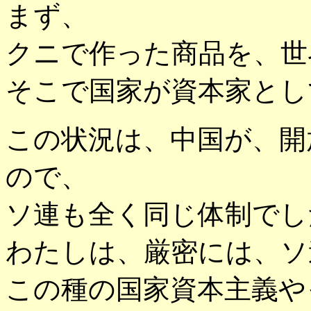
まず、
クニで作った商品を、世
そこで国家が資本家とし
この状況は、中国が、開
ので、
ソ連も全く同じ体制でし
わたしは、厳密には、ソ
この種の国家資本主義や