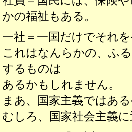
社員＝国民には、保険や
かの福祉もある。
一社＝一国だけでそれを
これはなんらかの、ふる
するものは
あるかもしれません。
まあ、国家主義ではある
むしろ、国家社会主義に