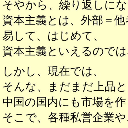
そやから、繰り返しにな
資本主義とは、外部＝他
易して、はじめて、
資本主義といえるのでは
しかし、現在では、
そんな、まだまだ上品と
中国の国内にも市場を作
そこで、各種私営企業や