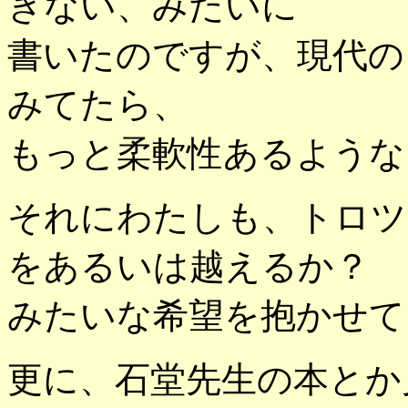
ぎない、みたいに
書いたのですが、現代の
みてたら、
もっと柔軟性あるような
それにわたしも、トロツ
をあるいは越えるか？
みたいな希望を抱かせて
更に、石堂先生の本とか