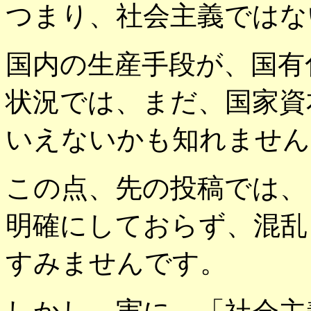
つまり、社会主義ではな
国内の生産手段が、国有
状況では、まだ、国家資
いえないかも知れません
この点、先の投稿では、
明確にしておらず、混乱
すみませんです。