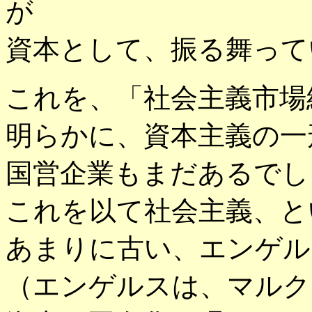
が
資本として、振る舞って
これを、「社会主義市場
明らかに、資本主義の一
国営企業もまだあるでし
これを以て社会主義、と
あまりに古い、エンゲル
（エンゲルスは、マルク