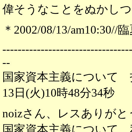
偉そうなことをぬかしつ
＊2002/08/13/am10:30/
---------------------------------
--
国家資本主義について 
13日(火)10時48分34秒
noizさん、レスありが
国家資本主義について、