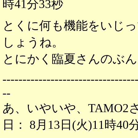
時41分33秒
とくに何も機能をいじっ
しょうね。
とにかく臨夏さんのぶん、
---------------------------------
--
あ、いやいや、TAMO
日： 8月13日(火)11時40