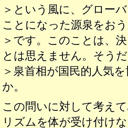
＞という風に、グローバ
ことになった源泉をおう
＞です。このことは、決
とは思えません。そうだ
＞泉首相が国民的人気を
か。
この問いに対して考えて
リズムを体が受け付けな