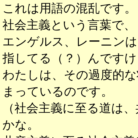
これは用語の混乱です。
社会主義という言葉で、
エンゲルス、レーニンは
指してる（？）んですけ
わたしは、その過度的な
まっているのです。
（社会主義に至る道は、
かな。