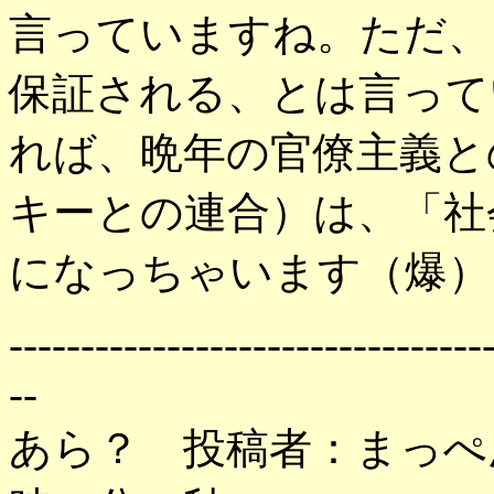
言っていますね。ただ、
保証される、とは言って
れば、晩年の官僚主義と
キーとの連合）は、「社
になっちゃいます（爆）
---------------------------------
--
あら？ 投稿者：まっぺん 