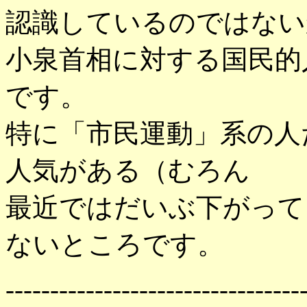
認識しているのではない
小泉首相に対する国民的
です。
特に「市民運動」系の人
人気がある（むろん
最近ではだいぶ下がって
ないところです。
---------------------------------