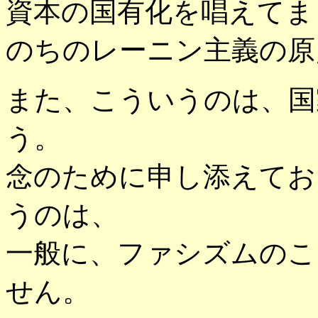
資本の国有化を唱えてま
のちのレーニン主義の原
また、こういうのは、国
う。
念のために申し添えてお
うのは、
一般に、ファシズムのこ
せん。