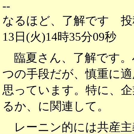
--
なるほど、了解です 投稿
13日(火)14時35分09秒
臨夏さん、了解です。
つの手段だが、慎重に適
思っています。特に、企
るか、に関連して。
レーニン的には共産主