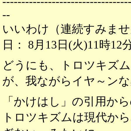
---------------------------------
--
いいわけ（連続すみませ
日： 8月13日(火)11時12
どうにも、トロツキズム
が、我ながらイヤ～ンな
「かけはし」の引用から
トロツキズムは現代から