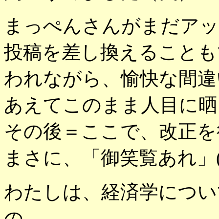
まっぺんさんがまだアッ
投稿を差し換えることも
われながら、愉快な間違
あえてこのまま人目に晒
その後＝ここで、改正を
まさに、「御笑覧あれ」(^
わたしは、経済学につい
の