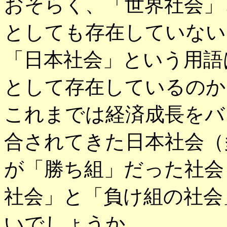
おそらく、「世界社会」
としても存在していない
「日本社会」という用語
として存在しているのか
これまでは経済成長をバ
合されてきた日本社会（
が「勝ち組」だった社会
社会」と「負け組の社会
いでしょうか。