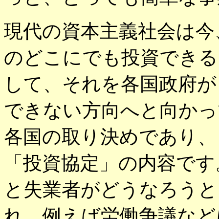
現代の資本主義社会は今
のどこにでも投資できる
して、それを各国政府が
できない方向へと向かっ
各国の取り決めであり、
「投資協定」の内容です
と失業者がどうなろうと
れ、例えば労働争議など