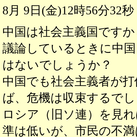
8月 9日(金)12時56分32秒
中国は社会主義国ですか
議論しているときに中国
はないでしょうか？
中国でも社会主義者が打
ば、危機は収束するでし
ロシア（旧ソ連）を見れ
準は低いが、市民の不満