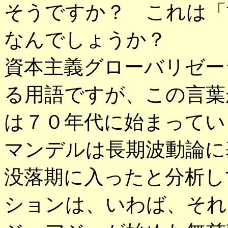
そうですか？ これは「
なんでしょうか？
資本主義グローバリゼー
る用語ですが、この言葉
は７０年代に始まってい
マンデルは長期波動論に
没落期に入ったと分析し
ションは、いわば、それ