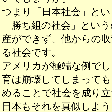
つまり「日本社会」とい
「勝ち組の社会」という
産ができず、他からの収
る社会です。
アメリカが極端な例でし
育は崩壊してしまっても
めることで社会を成り立
日本もそれを真似しよう