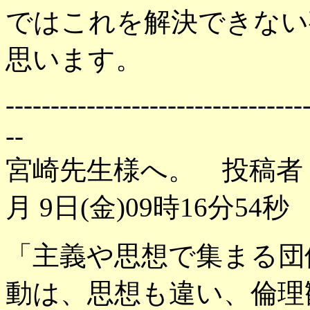
ではこれを解決できない
思います。
---------------------------------
--
宮崎先生様へ。 投稿者
月 9日(金)09時16分54秒
「主義や思想で集まる団
動は、思想も違い、倫理