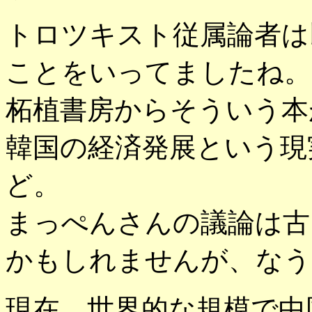
トロツキスト従属論者は
ことをいってましたね。
柘植書房からそういう本
韓国の経済発展という現
ど。
まっぺんさんの議論は古
かもしれませんが、なう
現在、世界的な規模で中