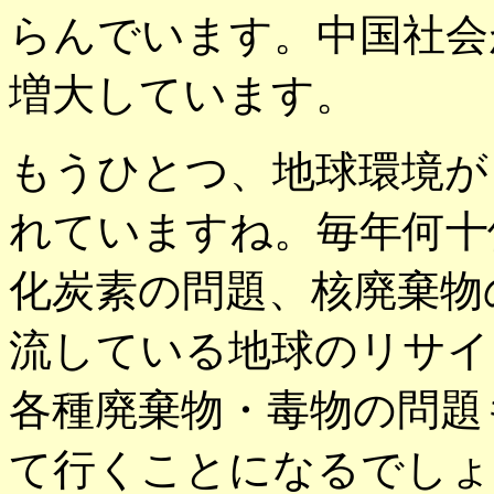
らんでいます。中国社会
増大しています。
もうひとつ、地球環境が
れていますね。毎年何十
化炭素の問題、核廃棄物
流している地球のリサイ
各種廃棄物・毒物の問題
て行くことになるでしょ