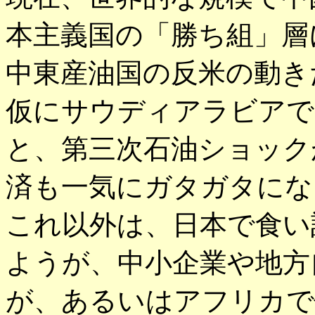
本主義国の「勝ち組」層
中東産油国の反米の動き
仮にサウディアラビアで
と、第三次石油ショック
済も一気にガタガタにな
これ以外は、日本で食い
ようが、中小企業や地方
が、あるいはアフリカで