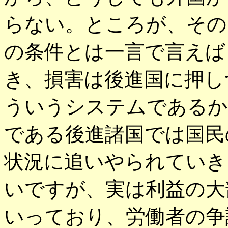
らない。ところが、その
の条件とは一言で言えば
き、損害は後進国に押し
ういうシステムであるか
である後進諸国では国民
状況に追いやられていき
いですが、実は利益の大
いっており、労働者の争