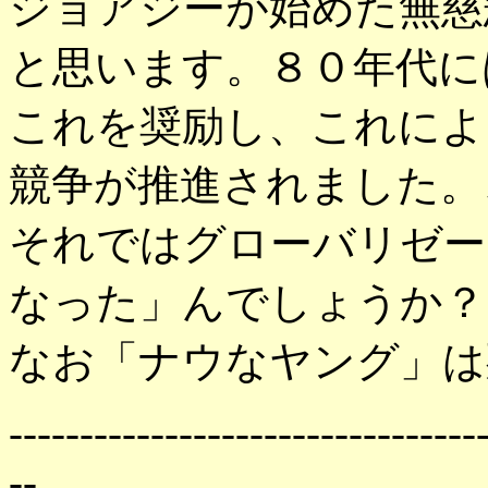
ジョアジーが始めた無慈
と思います。８０年代に
これを奨励し、これによ
競争が推進されました。
それではグローバリゼー
なった」んでしょうか？
なお「ナウなヤング」は死語
---------------------------------
--