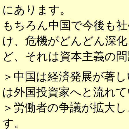
にあります。
もちろん中国で今後も社
け、危機がどんどん深化
ど、それは資本主義の問
＞中国は経済発展が著し
は外国投資家へと流れて
＞労働者の争議が拡大し
す。