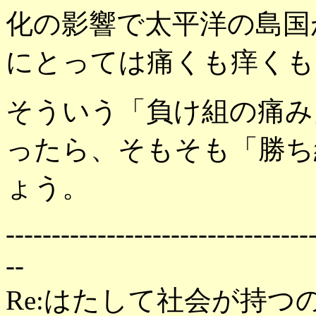
化の影響で太平洋の島国
にとっては痛くも痒くも
そういう「負け組の痛み
ったら、そもそも「勝ち
ょう。
---------------------------------
--
Re:はたして社会が持