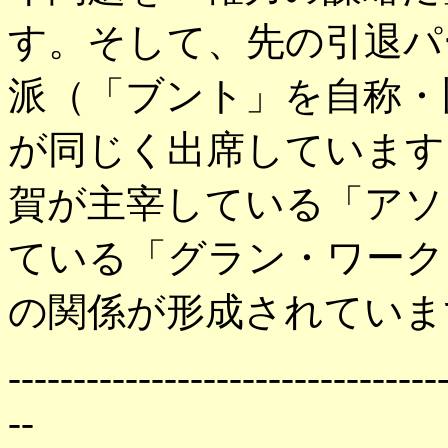
す。そして、先の引退パー
派（「ブント」を自称・
が同じく出席しています
賀が主宰している「アソ
ている「グラン・ワーク
の関係が形成されていま
---------------------------------
--