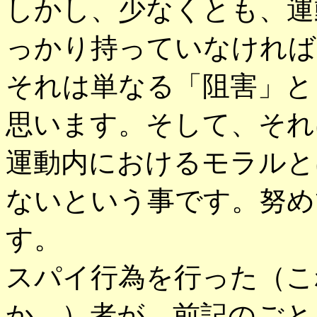
しかし、少なくとも、運
っかり持っていなければ
それは単なる「阻害」と
思います。そして、それ
運動内におけるモラルと
ないという事です。努め
す。
スパイ行為を行った（こ
か、）者が、前記のごと