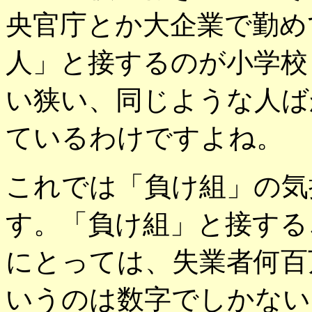
央官庁とか大企業で勤め
人」と接するのが小学校
い狭い、同じような人ば
ているわけですよね。
これでは「負け組」の気
す。「負け組」と接する
にとっては、失業者何百
いうのは数字でしかない