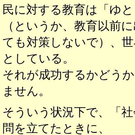
民に対する教育は「ゆと
（というか、教育以前に
ても対策しないで）、世
としている。
それが成功するかどうか
ません。
そういう状況下で、「社
問を立てたときに、