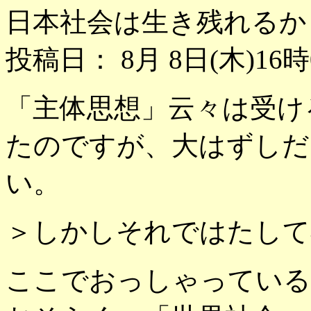
日本社会は生き残れる
投稿日： 8月 8日(木)16時
「主体思想」云々は受け
たのですが、大はずしだ
い。
＞しかしそれではたして
ここでおっしゃっている