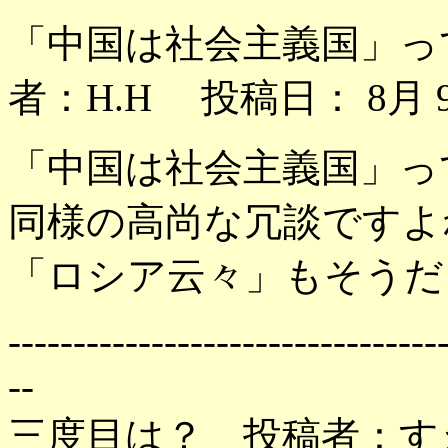
「中国は社会主義国」っ
者：H.H 投稿日： 8月 9
「中国は社会主義国」っ
同様の高尚な冗談ですよ
「ロシア云々」もそうだ
---------------------------------
--
三度目は？ 投稿者：すえ