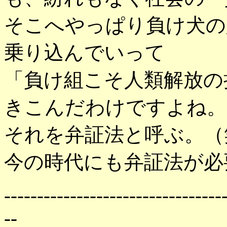
そこへやっぱり負け犬の
乗り込んでいって
「負け組こそ人類解放の
きこんだわけですよね。
それを弁証法と呼ぶ。（
今の時代にも弁証法が必
---------------------------------
--