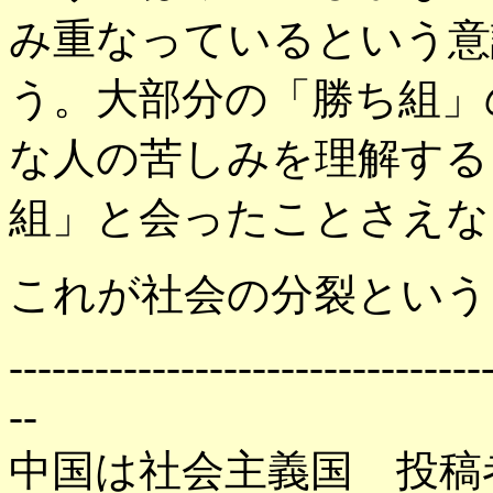
み重なっているという意
う。大部分の「勝ち組」
な人の苦しみを理解する
組」と会ったことさえな
これが社会の分裂という
---------------------------------
--
中国は社会主義国 投稿