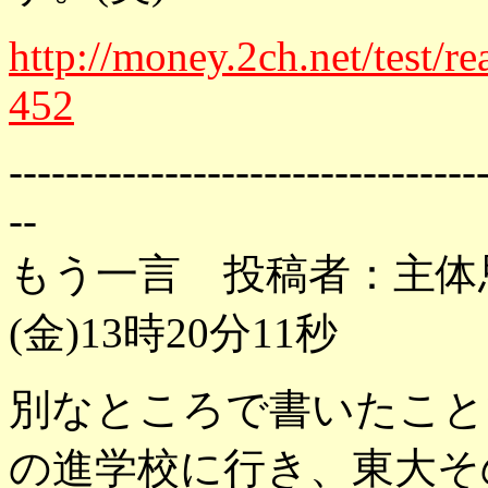
http://money.2ch.net/test/
452
---------------------------------
--
もう一言 投稿者：主体思
(金)13時20分11秒
別なところで書いたこと
の進学校に行き、東大そ