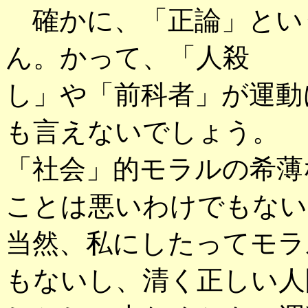
確かに、「正論」とい
ん。かって、「人殺
し」や「前科者」が運動
も言えないでしょう。
「社会」的モラルの希薄
ことは悪いわけでもない
当然、私にしたってモラ
もないし、清く正しい人