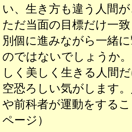
い、生き方も違う人間が
ただ当面の目標だけ一致
別個に進みながら一緒に
のではないでしょうか。
しく美しく生きる人間だ
空恐ろしい気がします。
や前科者が運動をするこ
ページ）