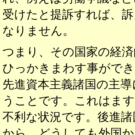
受けたと提訴すれば、訴
なりません。
つまり、その国家の経済
ひっかきまわす事ができ
先進資本主義諸国の主導
うことです。これはます
不利な状況です。後進諸
から、どうしても外国か