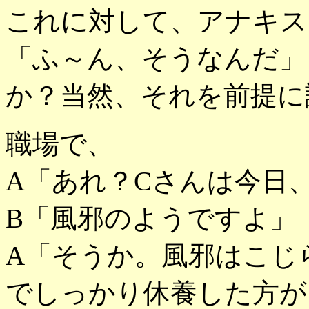
これに対して、アナキス
「ふ～ん、そうなんだ」
か？当然、それを前提に
職場で、
A「あれ？Cさんは今
B「風邪のようですよ」
A「そうか。風邪はこじ
でしっかり休養した方が