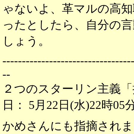
ゃないよ、革マルの高知
ったとしたら、自分の言
しょう。
---------------------------------
--
２つのスターリン主義「
日： 5月22日(水)22時05
かめさんにも指摘されま