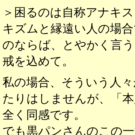
＞困るのは自称アナキス
キズムと縁遠い人の場合
のならば、とやかく言う
戒を込めて。
私の場合、そういう人々
たりはしませんが、「本
全く同感です。
でも黒パンさんのこの一