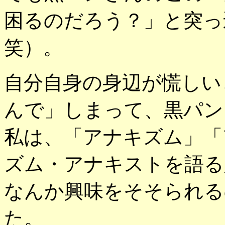
困るのだろう？」と突っ
笑）。
自分自身の身辺が慌しい
んで」しまって、黒パン
私は、「アナキズム」「
ズム・アナキストを語る
なんか興味をそそられる
た。