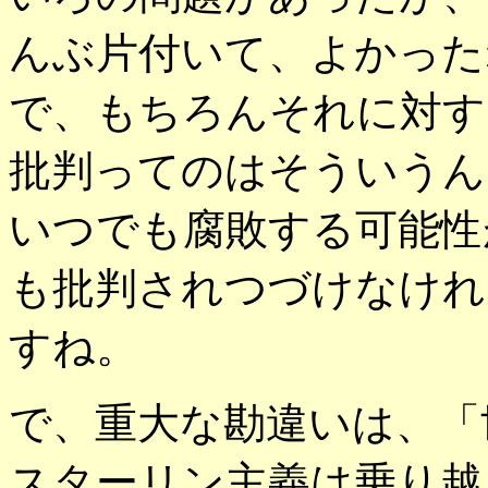
んぶ片付いて、よかった
で、もちろんそれに対す
批判ってのはそういうん
いつでも腐敗する可能性
も批判されつづけなけれ
すね。
で、重大な勘違いは、「
スターリン主義は乗り越