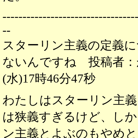
---------------------------------
--
スターリン主義の定義に
ないんですね 投稿者：か
(水)17時46分47秒
わたしはスターリン主義
は狭義すぎるけど、しか
ン主義とよぶのもやめと