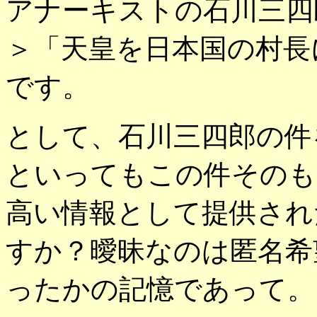
アナーキストの石川三四
＞「天皇を日本国の村長
です。
として、石川三四郎の件
といってもこの件そのも
高い情報として提供され
すか？曖昧なのは匿名希
ったかの記憶であって。