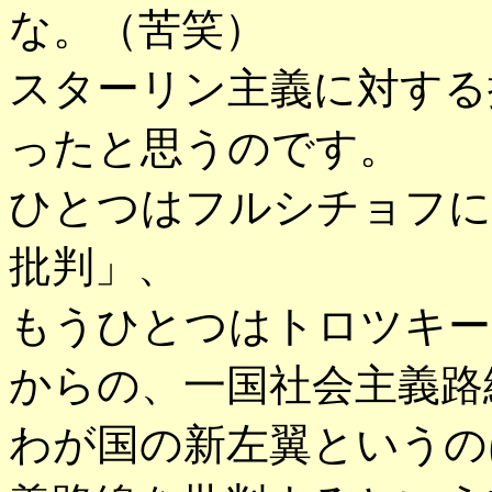
な。（苦笑）
スターリン主義に対する
ったと思うのです。
ひとつはフルシチョフに
批判」、
もうひとつはトロツキー
からの、一国社会主義路
わが国の新左翼というの