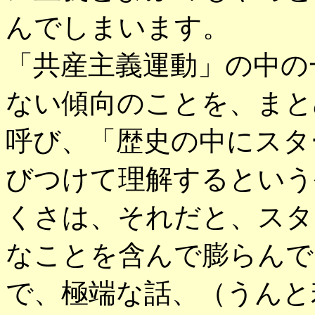
んでしまいます。
「共産主義運動」の中の
ない傾向のことを、まと
呼び、「歴史の中にスタ
びつけて理解するという
くさは、それだと、スタ
なことを含んで膨らんで
で、極端な話、（うんと