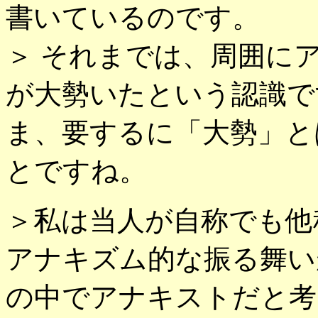
書いているのです。
＞ それまでは、周囲に
が大勢いたという認識で
ま、要するに「大勢」と
とですね。
＞私は当人が自称でも他
アナキズム的な振る舞い
の中でアナキストだと考