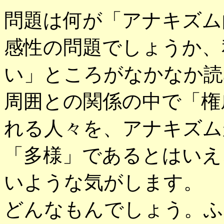
問題は何が「アナキズム
感性の問題でしょうか、
い」ところがなかなか読
周囲との関係の中で「権
れる人々を、アナキズム
「多様」であるとはいえ
いような気がします。
どんなもんでしょう。ふ