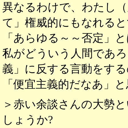
異なるわけで、わたし（
て」権威的にもなれると
「あらゆる～～否定」と
私がどういう人間であろ
義」に反する言動をする
「便宜主義的だなあ」と
＞赤い余談さんの大勢と
しょうか?