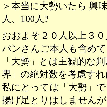
＞本当に大勢いたら 興
人、100人?
おおよそ２０人以上３０
パンさんご本人も含めて
「大勢」とは主観的な判
界」の絶対数を考慮すれ
私にとっては「大勢」で
揚げ足とりはしませんが