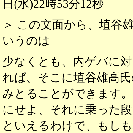
日(水)22時53分12秒
＞ この文面から、埴谷
いうのは
少なくとも、内ゲバに対
れば、そこに埴谷雄高氏
みとることができます。
にせよ、それに乗った段
といえるわけで、もしも