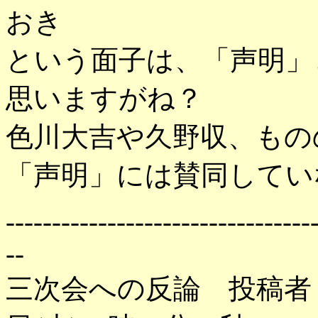
おき
という面子は、「声明」
思いますがね？
色川大吉や久野収、もの
「声明」には賛同してい
---------------------------------
--
三次会への反論 投稿者：