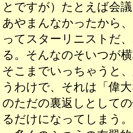
とですが）たとえば会議
あやまんなかったから、
ってスターリニストだ、
る。そんなのそいつが横
そこまでいっちゃうと、
うわけで、それは「偉大
のただの裏返しとしての
るだけになってしまう。