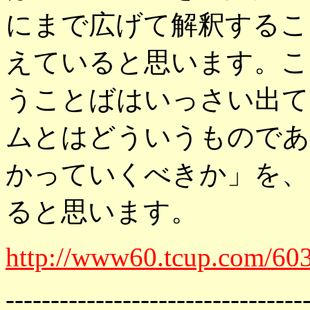
にまで広げて解釈するこ
えていると思います。こ
うことばはいっさい出て
ムとはどういうものであ
かっていくべきか」を、
ると思います。
http://www60.tcup.com/60
---------------------------------