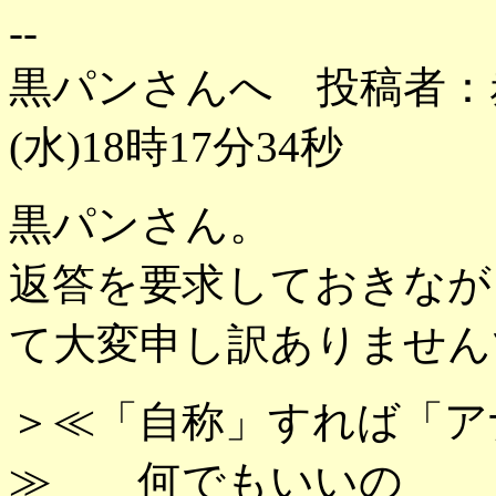
--
黒パンさんへ 投稿者：赤
(水)18時17分34秒
黒パンさん。
返答を要求しておきなが
て大変申し訳ありません
＞≪「自称」すれば「ア
≫ 何でもいいの