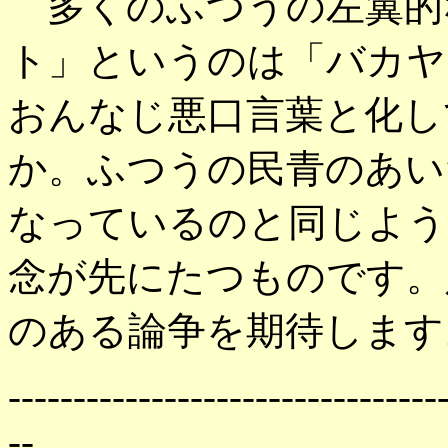
多くのふつうの左翼的
ト」というのは「バカヤ
おんなじ悪口言葉と化し
か。ふつうの民青のあい
なっているのと同じよう
念が先にたつものです。
のある論争を期待します
---------------------------------
--