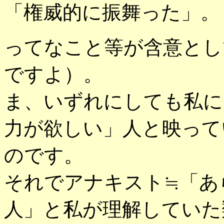
「権威的に振舞った」。
ってなこと等が含意とし
ですよ）。
ま、いずれにしても私に
力が欲しい」人と映って
のです。
それでアナキスト≒「あ
人」と私が理解していた