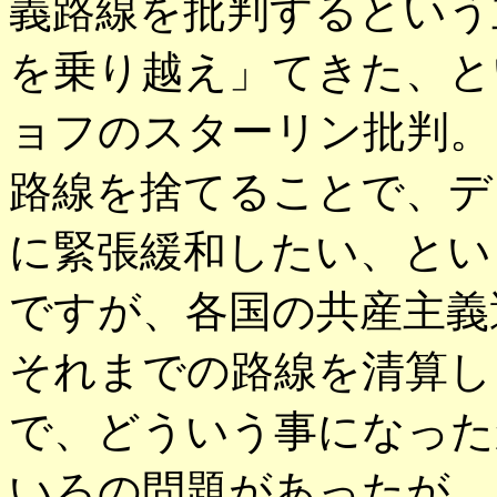
義路線を批判するという
を乗り越え」てきた、と
ョフのスターリン批判。
路線を捨てることで、デ
に緊張緩和したい、とい
ですが、各国の共産主義
それまでの路線を清算し
で、どういう事になった
いろの問題があったが、