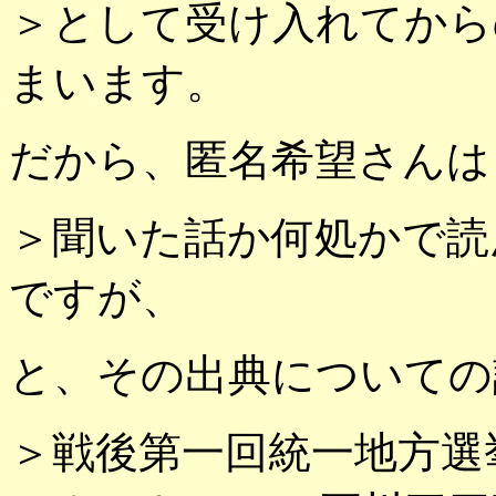
＞として受け入れてから
まいます。
だから、匿名希望さんは
＞聞いた話か何処かで読
ですが、
と、その出典についての
＞戦後第一回統一地方選