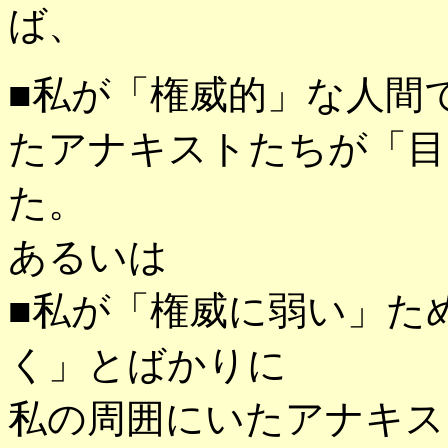
ば、
■私が「権威的」な人間
たアナキストたちが「目
た。
あるいは
■私が「権威に弱い」た
く」とばかりに
私の周囲にいたアナキス