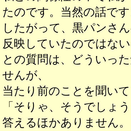
たのです。当然の話です
したがって、黒パンさん
反映していたのではない
との質問は、どういった
せんが、
当たり前のことを聞いて
「そりゃ、そうでしょう
答えるほかありません。