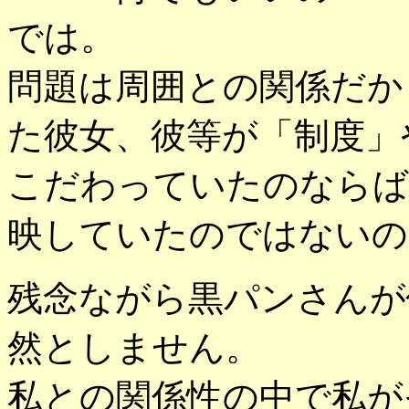
では。
問題は周囲との関係だか
た彼女、彼等が「制度」
こだわっていたのならば
映していたのではないの
残念ながら黒パンさんが
然としません。
私との関係性の中で私が