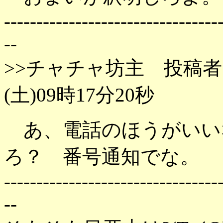
---------------------------------
--
>>チャチャ坊主 投稿者
(土)09時17分20秒
あ、電話のほうがいい
ろ？ 番号通知でな。
---------------------------------
--