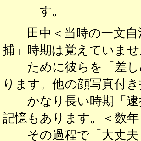
す。
田中＜当時の一文自治
捕」時期は覚えていませ
ために彼らを「差し出
ります。他の顔写真付き
かなり長い時期「逮捕
記憶もあります。＜数年
その過程で「大丈夫」