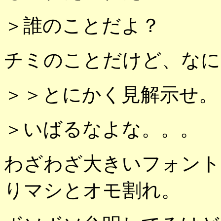
＞誰のことだよ？
チミのことだけど、なに
＞＞とにかく見解示せ。
＞いばるなよな。。。
わざわざ大きいフォント
りマシとオモ割れ。