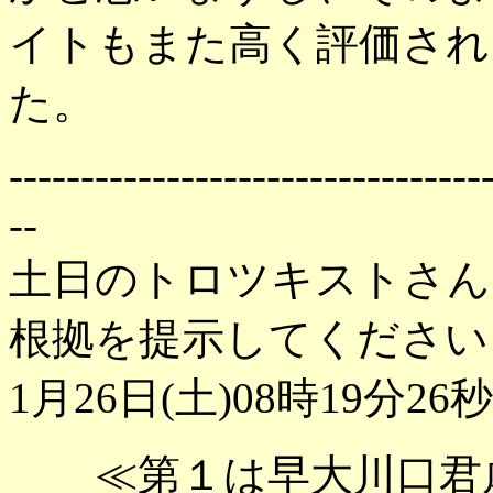
イトもまた高く評価され
た。
---------------------------------
--
土日のトロツキストさん
根拠を提示してください
1月26日(土)08時19分26秒
≪第１は早大川口君虐