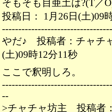
そもそも目亜土は?(T
投稿日： 1月26日(土)09時13分1
---------------------------------
やだ♪ 投稿者：チャチャ
(土)09時12分11秒
ここで釈明しろ。
---------------------------------
--
>チャチャ坊主 投稿者：