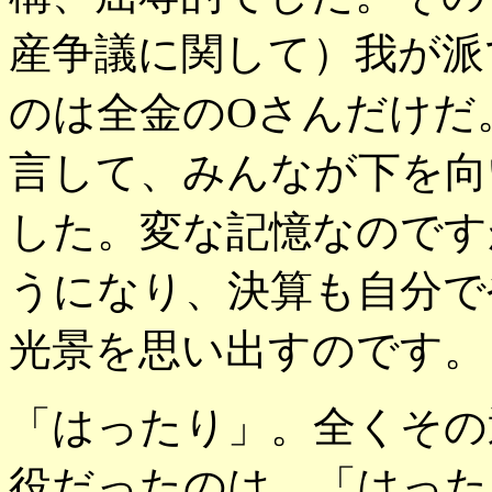
産争議に関して）我が派
のは全金のOさんだけだ
言して、みんなが下を向
した。変な記憶なのです
うになり、決算も自分で
光景を思い出すのです。
「はったり」。全くその
役だったのは、「はった