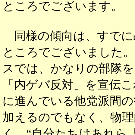
ところでございます。
同様の傾向は、すでに
ところでございました。
スでは、かなりの部隊を
「内ゲバ反対」を宣伝こ
に進んでいる他党派間の
加えるのでもなく、物理
く、“自分たちはあれら