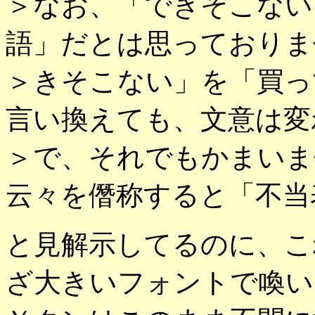
＞なお、「できそこない
語」だとは思っておりま
＞きそこない」を「買っ
言い換えても、文意は変
＞で、それでもかまいま
云々を僭称すると「不当
と見解示してるのに、こ
ざ大きいフォントで喚い