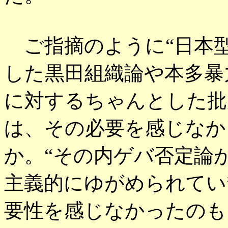
ご指摘のように“日本
した黒田組織論や本多暴
に対するちゃんとした批
は、その必要を感じなか
か。“その内ゲバ否定論
主義的にゆがめられてい
要性を感じなかったのも