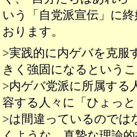
いう「自党派宣伝」に終
おります。
>実践的に内ゲバを克服
きく強固になるというこ
>内ゲバ党派に所属する
容する人々に「ひょっと
>は間違っているのでは
くような、真摯な理論的