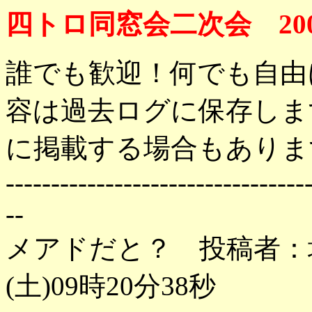
四トロ同窓会二次会 200
誰でも歓迎！何でも自由
容は過去ログに保存しま
に掲載する場合もありま
---------------------------------
--
メアドだと？ 投稿者：坊
(土)09時20分38秒