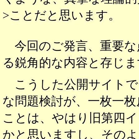
>ことだと思います。
今回のご発言、重要な
る鋭角的な内容と存じま
こうした公開サイトで
な問題検討が、一枚一枚
ことは、やはり旧第四イ
かと思いますし、そのよ