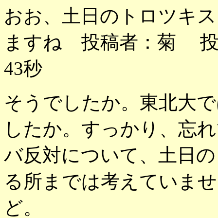
おお、土日のトロツキス
ますね 投稿者：菊 投稿日
43秒
そうでしたか。東北大で
したか。すっかり、忘れ
バ反対について、土日の
る所までは考えていませ
ど。