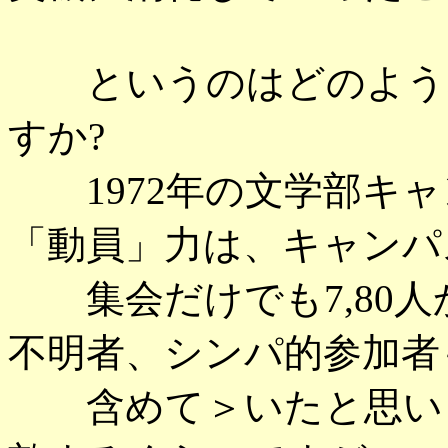
というのはどのような
すか?
1972年の文学部キャ
「動員」力は、キャンパ
集会だけでも7,80人
不明者、シンパ的参加者
含めて＞いたと思いま