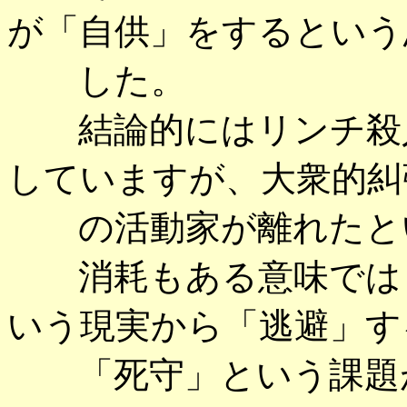
が「自供」をするという
した。
結論的にはリンチ殺人
していますが、大衆的糾
の活動家が離れたとい
消耗もある意味ではし
いう現実から「逃避」す
「死守」という課題が