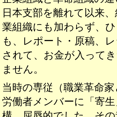
日本支部を離れて以来、
業組織にも加わらず、ひ
も、レポート・原稿、レ
されて、お金が入ってき
ません。
当時の専従（職業革命家
労働者メンバーに「寄生
構、屈辱的でした。その