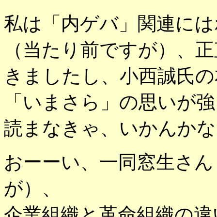
私は「内ゲバ」関連には
（当たり前ですが）、正
きましたし、小西誠氏の
「いまさら」の思いが強
読まなきゃ、いかんかな
おーーい、一同窓生さん
が）、
企業組織と革命組織の違